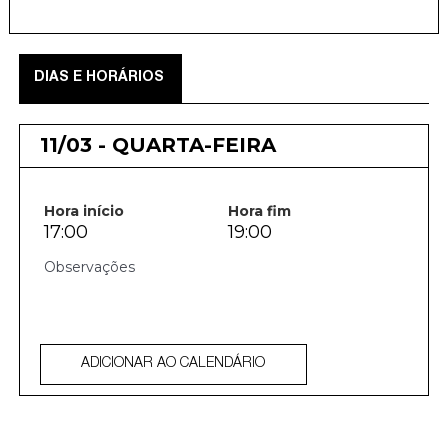
DIAS E HORÁRIOS
11/03 - QUARTA-FEIRA
Hora início
Hora fim
17:00
19:00
ADICIONAR AO CALENDÁRIO