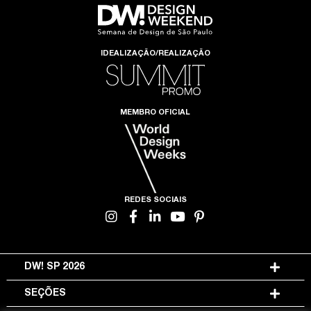
IDEALIZAÇÃO/REALIZAÇÃO
MEMBRO OFICIAL
REDES SOCIAIS
DW! SP 2026
SEÇÕES