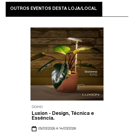
OUTROS EVENTOS DESTA LOJA/LOCAL
DOIMO
Luxion - Design, Técnica e
Essência.
05/03/2026 A 14/03/2026