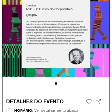
DETALHES DO EVENTO
HORÁRIO:
Ver detalhamento abaixo