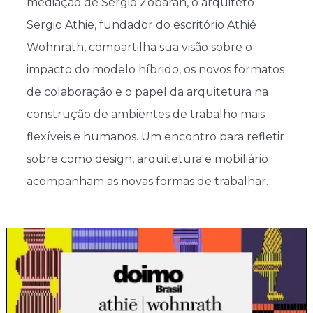
mediação de Sergio Zobaran, o arquiteto
Sergio Athie, fundador do escritório Athié
Wohnrath, compartilha sua visão sobre o
impacto do modelo híbrido, os novos formatos
de colaboração e o papel da arquitetura na
construção de ambientes de trabalho mais
flexíveis e humanos. Um encontro para refletir
sobre como design, arquitetura e mobiliário
acompanham as novas formas de trabalhar.