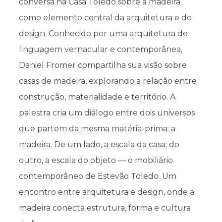
conversa na Casa Toledo sobre a madeira
como elemento central da arquitetura e do
design. Conhecido por uma arquitetura de
linguagem vernacular e contemporânea,
Daniel Fromer compartilha sua visão sobre
casas de madeira, explorando a relação entre
construção, materialidade e território. A
palestra cria um diálogo entre dois universos
que partem da mesma matéria-prima: a
madeira. De um lado, a escala da casa; do
outro, a escala do objeto — o mobiliário
contemporâneo de Estevão Toledo. Um
encontro entre arquitetura e design, onde a
madeira conecta estrutura, forma e cultura