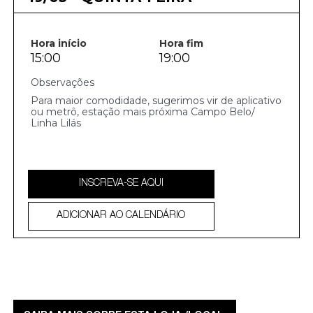
Hora início
Hora fim
15:00
19:00
Para maior comodidade, sugerimos vir de aplicativo
ou metrô, estação mais próxima Campo Belo/
Linha Lilás
INSCREVA-SE AQUI
ADICIONAR AO CALENDÁRIO