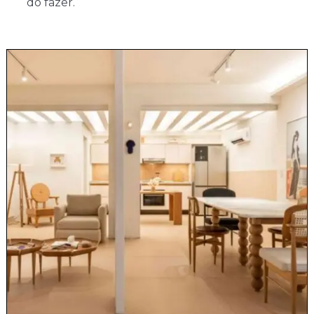
do fazer.