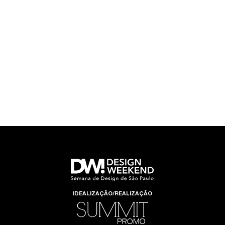
IDEALIZAÇÃO/REALIZAÇÃO