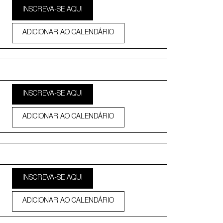
INSCREVA-SE AQUI
ADICIONAR AO CALENDÁRIO
INSCREVA-SE AQUI
ADICIONAR AO CALENDÁRIO
INSCREVA-SE AQUI
ADICIONAR AO CALENDÁRIO