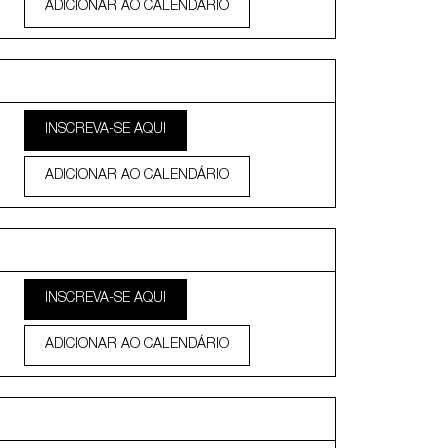
ADICIONAR AO CALENDÁRIO
INSCREVA-SE AQUI
ADICIONAR AO CALENDÁRIO
INSCREVA-SE AQUI
ADICIONAR AO CALENDÁRIO