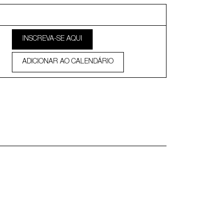
INSCREVA-SE AQUI
ADICIONAR AO CALENDÁRIO