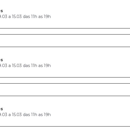
es
03 a 15.03 das 11h as 19h
es
03 a 15.03 das 11h as 19h
es
03 a 15.03 das 11h as 19h