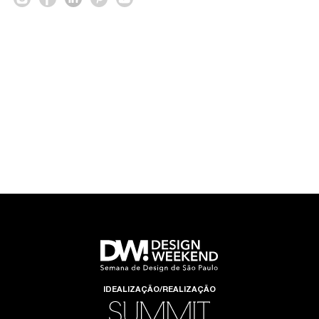
IDEALIZAÇÃO/REALIZAÇÃO