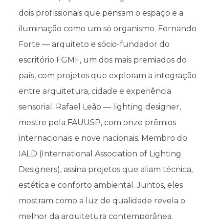
dois profissionais que pensam o espaço e a
iluminação como um só organismo. Fernando
Forte — arquiteto e sócio-fundador do
escritório FGMF, um dos mais premiados do
país, com projetos que exploram a integração
entre arquitetura, cidade e experiência
sensorial. Rafael Leão — lighting designer,
mestre pela FAUUSP, com onze prêmios
internacionais e nove nacionais. Membro do
IALD (International Association of Lighting
Designers), assina projetos que aliam técnica,
estética e conforto ambiental. Juntos, eles
mostram como a luz de qualidade revela o
melhor da arquitetura contemporânea.