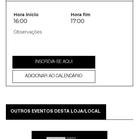
Hora início
Hora fim
16:00
17:00
INSCREVA-SE AQUI
ADICIONAR AO CALENDÁRIO
OUTROS EVENTOS DESTA LOJA/LOCAL