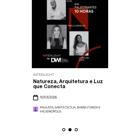
INTERLIGHT
Natureza, Arquitetura e Luz
que Conecta
10/03/2026
PAULISTA, SANTA CECÍLIA, BARRA FUNDA E
HIGIENÓPOLIS