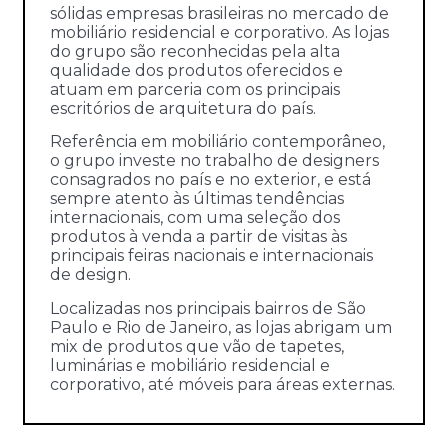
sólidas empresas brasileiras no mercado de
mobiliário residencial e corporativo. As lojas
do grupo são reconhecidas pela alta
qualidade dos produtos oferecidos e
atuam em parceria com os principais
escritórios de arquitetura do país.
Referência em mobiliário contemporâneo,
o grupo investe no trabalho de designers
consagrados no país e no exterior, e está
sempre atento às últimas tendências
internacionais, com uma seleção dos
produtos à venda a partir de visitas às
principais feiras nacionais e internacionais
de design.
Localizadas nos principais bairros de São
Paulo e Rio de Janeiro, as lojas abrigam um
mix de produtos que vão de tapetes,
luminárias e mobiliário residencial e
corporativo, até móveis para áreas externas.