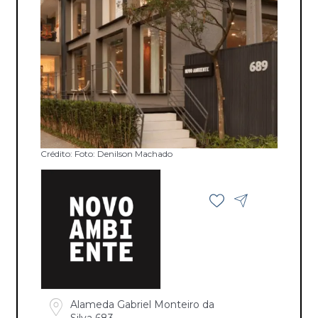
Crédito: Foto: Denilson Machado
Alameda Gabriel Monteiro da
Silva 683