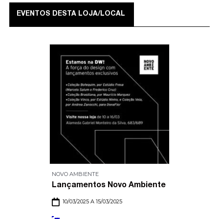
EVENTOS DESTA LOJA/LOCAL
NOVO AMBIENTE
Lançamentos Novo Ambiente
10/03/2025 A 15/03/2025