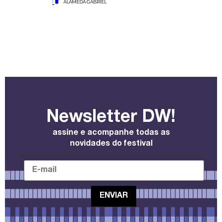
ALAMEDA GABRIEL
Newsletter DW!
assine e acompanhe todas as
novidades do festival