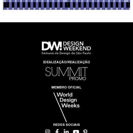
IDEALIZAÇÃO/REALIZAÇÃO
MEMBRO OFICIAL
REDES SOCIAIS