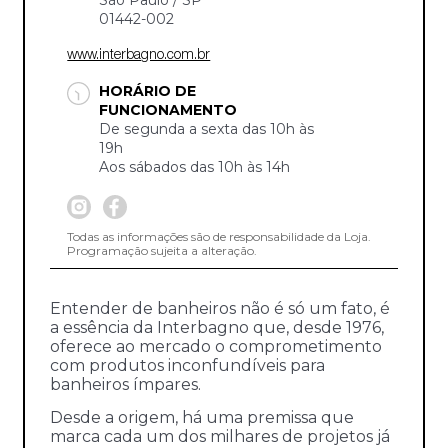
01442-002
www.interbagno.com.br
HORÁRIO DE
FUNCIONAMENTO
De segunda a sexta das 10h às
19h
Aos sábados das 10h às 14h
Todas as informações são de responsabilidade da Loja.
Programação sujeita a alteração.
Entender de banheiros não é só um fato, é
a essência da Interbagno que, desde 1976,
oferece ao mercado o comprometimento
com produtos inconfundíveis para
banheiros ímpares.
Desde a origem, há uma premissa que
marca cada um dos milhares de projetos já