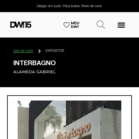
Design em tudo. Para todos. Perto de você.
EXPOSITOR
DW! SP 2025
INTERBAGNO
ALAMEDA GABRIEL