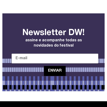
Newsletter DW!
assine e acompanhe todas as
novidades do festival