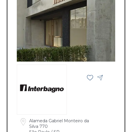
Alameda Gabriel Monteiro da
Silva 770
São Paulo / SP