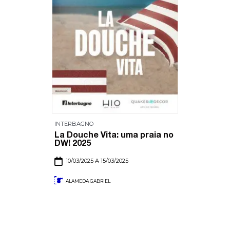
INTERBAGNO
La Douche Vita: uma praia no
DW! 2025
10/03/2025 A 15/03/2025
ALAMEDA GABRIEL