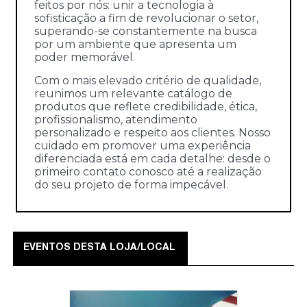
feitos por nós: unir a tecnologia à
sofisticação a fim de revolucionar o setor,
superando-se constantemente na busca
por um ambiente que apresenta um
poder memorável.
Com o mais elevado critério de qualidade,
reunimos um relevante catálogo de
produtos que reflete credibilidade, ética,
profissionalismo, atendimento
personalizado e respeito aos clientes. Nosso
cuidado em promover uma experiência
diferenciada está em cada detalhe: desde o
primeiro contato conosco até a realização
do seu projeto de forma impecável.
EVENTOS DESTA LOJA/LOCAL