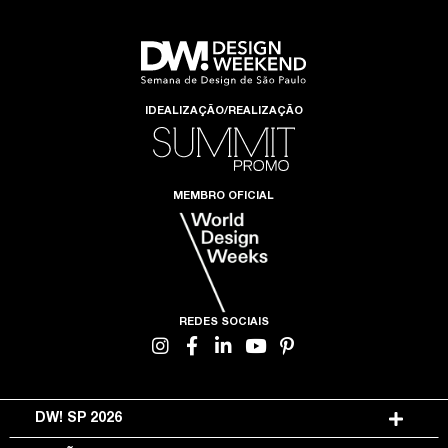
IDEALIZAÇÃO/REALIZAÇÃO
MEMBRO OFICIAL
REDES SOCIAIS
DW! SP 2026