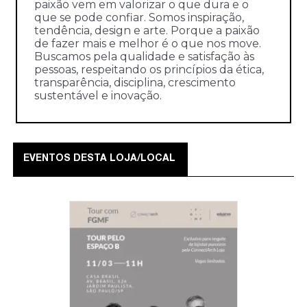
paixão vem em valorizar o que dura e o
que se pode confiar. Somos inspiração,
tendência, design e arte. Porque a paixão
de fazer mais e melhor é o que nos move.
Buscamos pela qualidade e satisfação às
pessoas, respeitando os princípios da ética,
transparência, disciplina, crescimento
sustentável e inovação.
EVENTOS DESTA LOJA/LOCAL