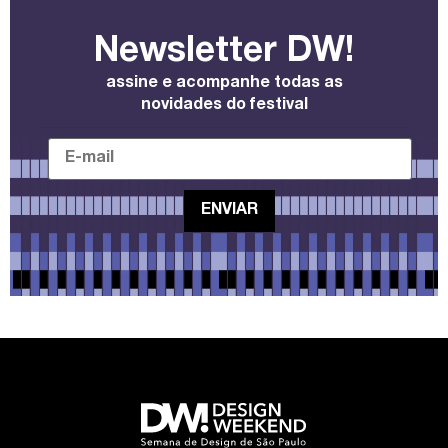
Newsletter DW!
assine e acompanhe todas as
novidades do festival