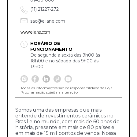
(11) 21227-272
sac@eliane.com
www.eliane.com
HORÁRIO DE
FUNCIONAMENTO
De segunda a sexta das 9h00 às
18h00 e no sábado das 9h00 às
13h00
Todas as informações são de responsabilidade da Loja.
Programação sujeita a alteração.
Somos uma das empresas que mais
entende de revestimentos cerâmicos no
Brasil e no mundo, com mais de 60 anos de
história, presente em mais de 80 países e
em mais de 15 mil pontos de venda. Nossa