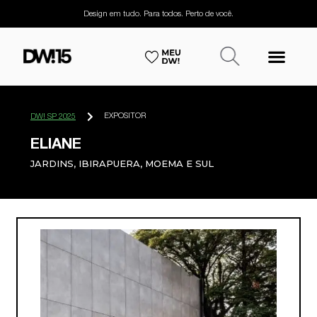
Design em tudo. Para todos. Perto de você.
EXPOSITOR
DW! SP 2025
ELIANE
JARDINS, IBIRAPUERA, MOEMA E SUL