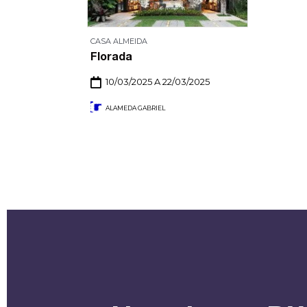
CASA ALMEIDA
Florada
10/03/2025 A 22/03/2025
ALAMEDA GABRIEL