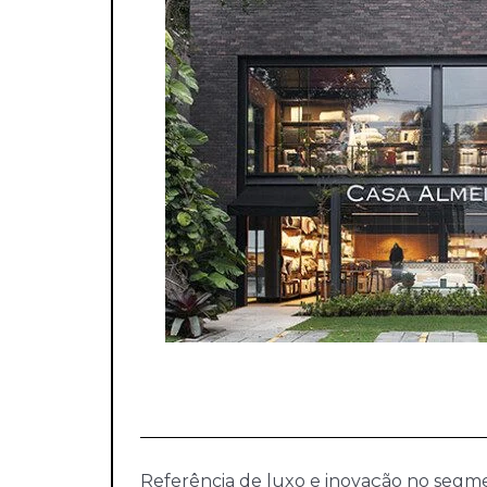
Referência de luxo e inovação no segm