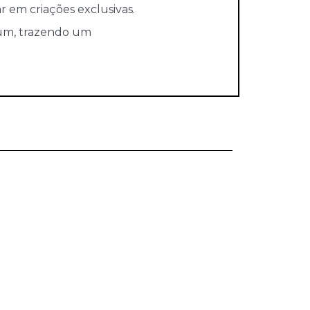
 em criações exclusivas.
ium, trazendo um