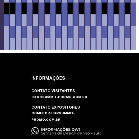
INFORMAÇÕES
CONTATO VISITANTES
INFO@SUMMIT-PROMO.COM.BR
CONTATO EXPOSITORES
COMERCIAL01@SUMMIT-
PROMO.COM.BR