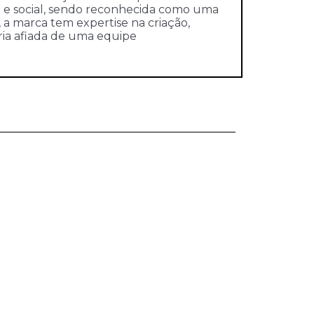
l e social, sendo reconhecida como uma
 a marca tem expertise na criação,
ria afiada de uma equipe