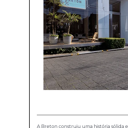
A Breton construiu uma história sólida e