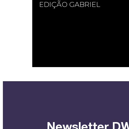
EDIÇÃO GABRIEL
Newsletter DW