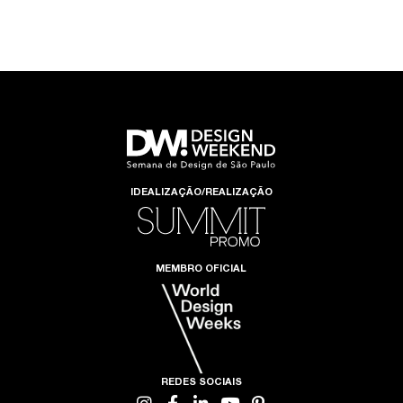
IDEALIZAÇÃO/REALIZAÇÃO
MEMBRO OFICIAL
REDES SOCIAIS