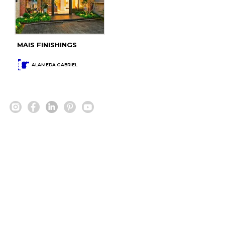
MAIS FINISHINGS
ALAMEDA GABRIEL