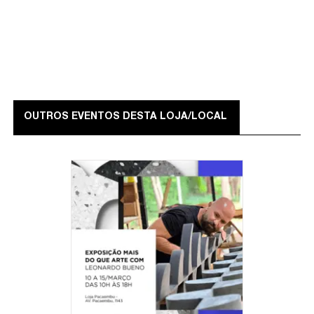
OUTROS EVENTOS DESTA LOJA/LOCAL