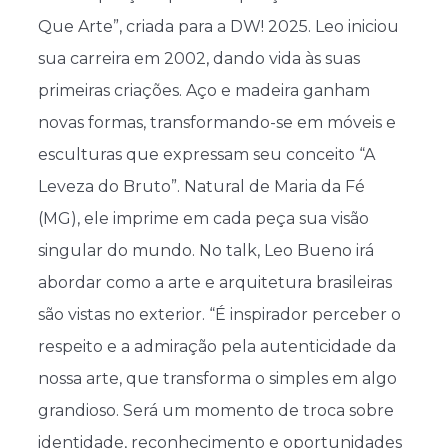
Que Arte”, criada para a DW! 2025. Leo iniciou
sua carreira em 2002, dando vida às suas
primeiras criações. Aço e madeira ganham
novas formas, transformando-se em móveis e
esculturas que expressam seu conceito “A
Leveza do Bruto”. Natural de Maria da Fé
(MG), ele imprime em cada peça sua visão
singular do mundo. No talk, Leo Bueno irá
abordar como a arte e arquitetura brasileiras
são vistas no exterior. “É inspirador perceber o
respeito e a admiração pela autenticidade da
nossa arte, que transforma o simples em algo
grandioso. Será um momento de troca sobre
identidade, reconhecimento e oportunidades