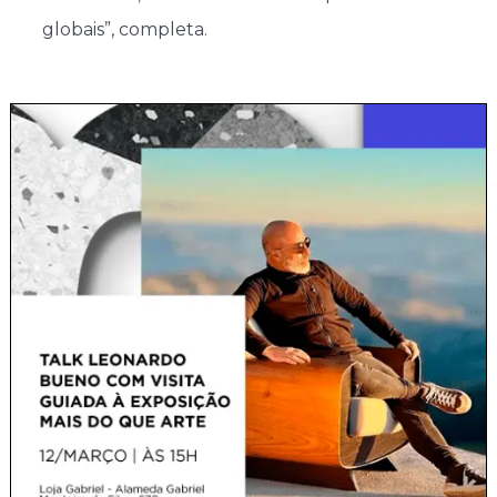
globais”, completa.