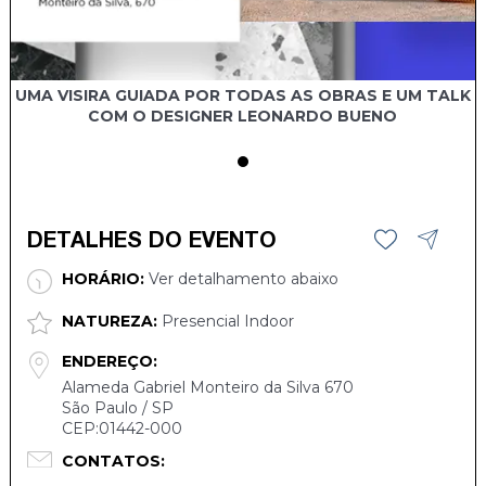
UMA VISIRA GUIADA POR TODAS AS OBRAS E UM TALK
COM O DESIGNER LEONARDO BUENO
DETALHES DO EVENTO
HORÁRIO:
Ver detalhamento abaixo
NATUREZA:
Presencial Indoor
ENDEREÇO:
Alameda Gabriel Monteiro da Silva 670
São Paulo / SP
CEP:01442-000
CONTATOS: