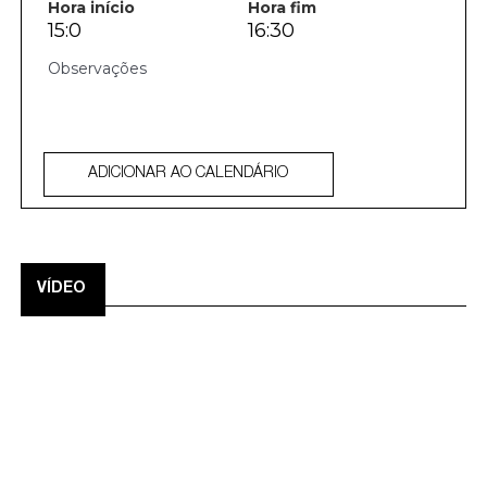
Hora início
Hora fim
15:0
16:30
ADICIONAR AO CALENDÁRIO
VÍDEO