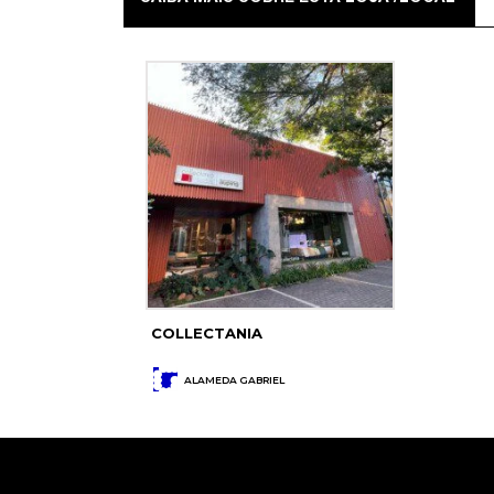
COLLECTANIA
ALAMEDA GABRIEL