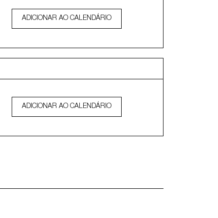
ADICIONAR AO CALENDÁRIO
ADICIONAR AO CALENDÁRIO