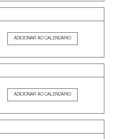
ADICIONAR AO CALENDÁRIO
ADICIONAR AO CALENDÁRIO