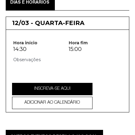
DIAS E HORÁRIOS
12/03 - QUARTA-FEIRA
Hora início
Hora fim
14:30
15:00
INSCREVA-SE AQUI
ADICIONAR AO CALENDÁRIO