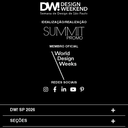
IDEALIZAÇÃO/REALIZAÇÃO
MEMBRO OFICIAL
REDES SOCIAIS
DW! SP 2026
SEÇÕES