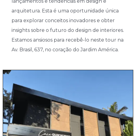
lançamentos e tendências em design e
arquitetura. Esta é uma oportunidade única
para explorar conceitos inovadores e obter
insights sobre o futuro do design de interiores.
Estamos ansiosos para recebê-lo neste tour na
Av. Brasil, 637, no coração do Jardim América.