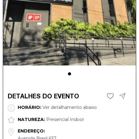
DETALHES DO EVENTO
HORÁRIO:
Ver detalhamento abaixo
NATUREZA:
Presencial Indoor
ENDEREÇO:
Avenida Brasil 637