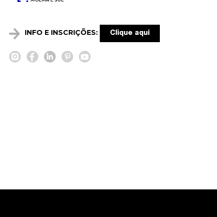
INFO E INSCRIÇÕES:
Clique aqui