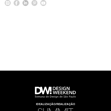
IDEALIZAÇÃO/REALIZAÇÃO