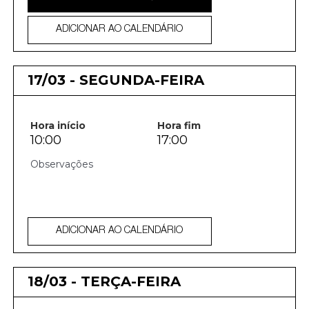
ADICIONAR AO CALENDÁRIO
17/03 - SEGUNDA-FEIRA
Hora início
Hora fim
10:00
17:00
ADICIONAR AO CALENDÁRIO
18/03 - TERÇA-FEIRA