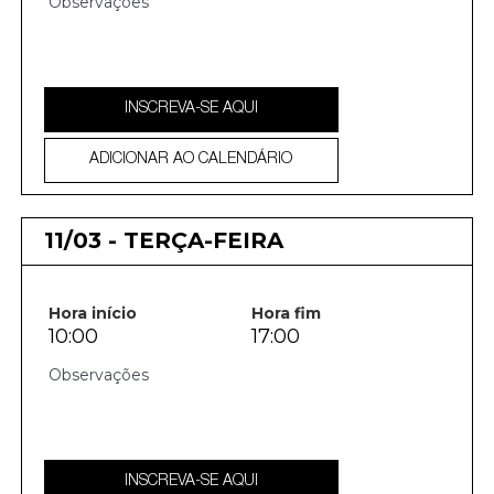
INSCREVA-SE AQUI
ADICIONAR AO CALENDÁRIO
11/03 - TERÇA-FEIRA
Hora início
Hora fim
10:00
17:00
INSCREVA-SE AQUI