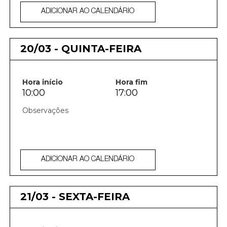
ADICIONAR AO CALENDÁRIO
20/03 - QUINTA-FEIRA
Hora início
Hora fim
10:00
17:00
ADICIONAR AO CALENDÁRIO
21/03 - SEXTA-FEIRA