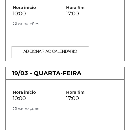
Hora início
Hora fim
10:00
17:00
ADICIONAR AO CALENDÁRIO
19/03 - QUARTA-FEIRA
Hora início
Hora fim
10:00
17:00