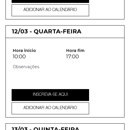
ADICIONAR AO CALENDÁRIO
12/03 - QUARTA-FEIRA
Hora início
Hora fim
10:00
17:00
INSCREVA-SE AQUI
ADICIONAR AO CALENDÁRIO
13/03 - QUINTA-FEIRA