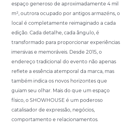
espaço generoso de aproximadamente 4 mil
m², outrora ocupado por antigos armazéns, o
local é completamente reimaginado a cada
edição. Cada detalhe, cada ângulo, é
transformado para proporcionar experiências
imersivas e memoráveis. Desde 2015, o
endereço tradicional do evento não apenas
reflete a essência atemporal da marca, mas
também indica os novos horizontes que
guiam seu olhar. Mais do que um espaço
físico, o SHOWHOUSE é um poderoso
catalisador de expressão, negócios,
comportamento e relacionamentos.