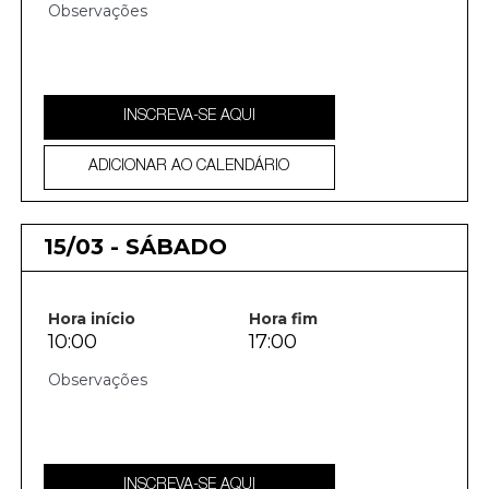
INSCREVA-SE AQUI
ADICIONAR AO CALENDÁRIO
15/03 - SÁBADO
Hora início
Hora fim
10:00
17:00
INSCREVA-SE AQUI