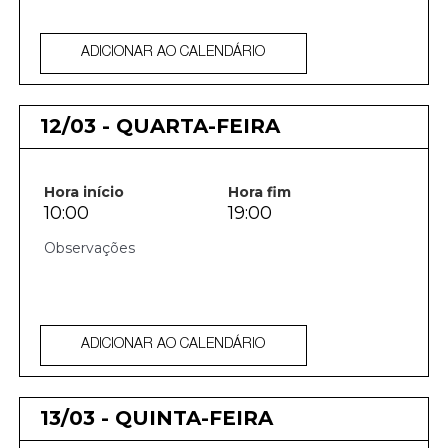
ADICIONAR AO CALENDÁRIO
12/03 - QUARTA-FEIRA
Hora início
Hora fim
10:00
19:00
ADICIONAR AO CALENDÁRIO
13/03 - QUINTA-FEIRA