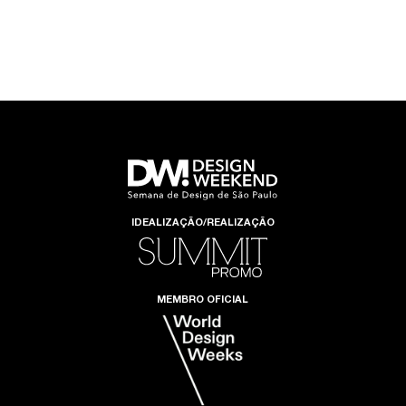
IDEALIZAÇÃO/REALIZAÇÃO
MEMBRO OFICIAL