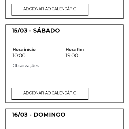
ADICIONAR AO CALENDÁRIO
15/03 - SÁBADO
Hora início
Hora fim
10:00
19:00
ADICIONAR AO CALENDÁRIO
16/03 - DOMINGO