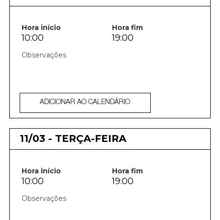
Hora início
Hora fim
10:00
19:00
ADICIONAR AO CALENDÁRIO
11/03 - TERÇA-FEIRA
Hora início
Hora fim
10:00
19:00