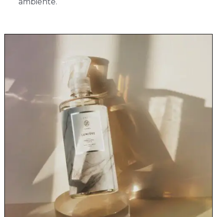
ambiente.