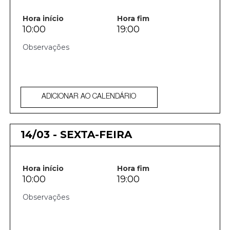
Hora início
Hora fim
10:00
19:00
ADICIONAR AO CALENDÁRIO
14/03 - SEXTA-FEIRA
Hora início
Hora fim
10:00
19:00