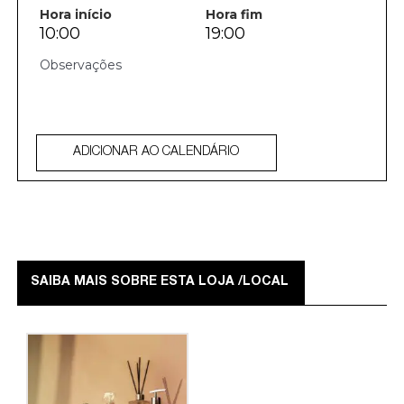
Hora início
Hora fim
10:00
19:00
ADICIONAR AO CALENDÁRIO
SAIBA MAIS SOBRE ESTA LOJA /LOCAL