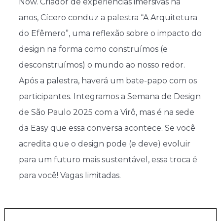
Now. Criador de experiências imersivas há
anos, Cícero conduz a palestra “A Arquitetura
do Efêmero”, uma reflexão sobre o impacto do
design na forma como construímos (e
desconstruímos) o mundo ao nosso redor.
Após a palestra, haverá um bate-papo com os
participantes. Integramos a Semana de Design
de São Paulo 2025 com a Virô, mas é na sede
da Easy que essa conversa acontece. Se você
acredita que o design pode (e deve) evoluir
para um futuro mais sustentável, essa troca é
para você! Vagas limitadas.