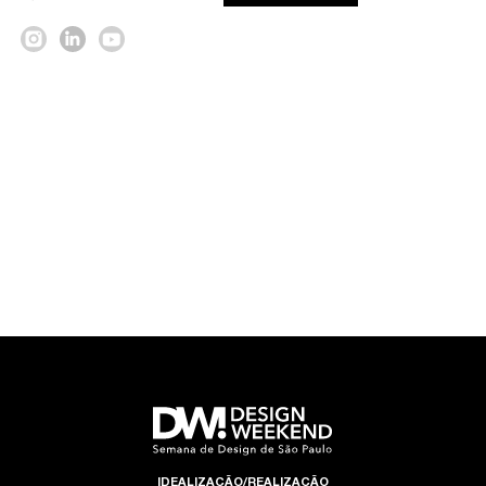
IDEALIZAÇÃO/REALIZAÇÃO