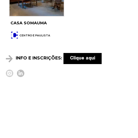
CASA SOMAUMA
CENTRO E PAULISTA
INFO E INSCRIÇÕES:
Clique aqui