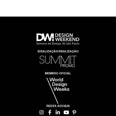
IDEALIZAÇÃO/REALIZAÇÃO
MEMBRO OFICIAL
REDES SOCIAIS