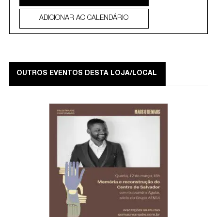
ADICIONAR AO CALENDÁRIO
OUTROS EVENTOS DESTA LOJA/LOCAL