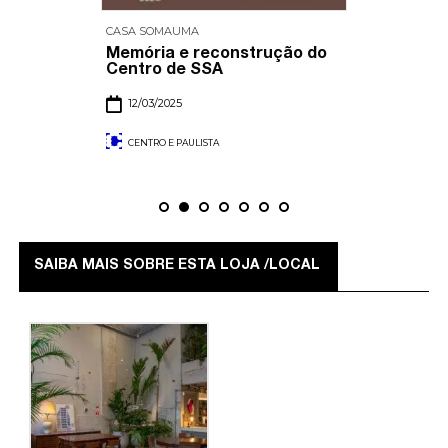
CASA SOMAUMA
Memória e reconstrução do
Centro de SSA
12/03/2025
CENTRO E PAULISTA
SAIBA MAIS SOBRE ESTA LOJA /LOCAL