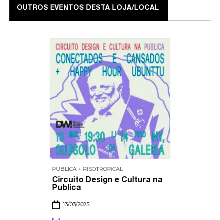
OUTROS EVENTOS DESTA LOJA/LOCAL
PUBLICA + RISOTROPICAL
Circuito Design e Cultura na
Publica
13/03/2025