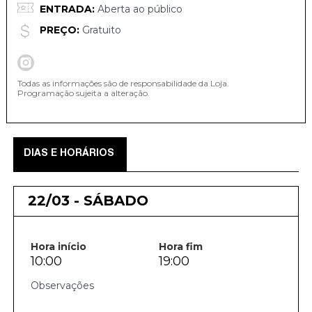
ENTRADA:
Aberta ao público
PREÇO:
Gratuito
Todas as informações são de responsabilidade da Loja.
Programação sujeita a alteração.
DIAS E HORÁRIOS
22/03 - SÁBADO
Hora início
Hora fim
10:00
19:00