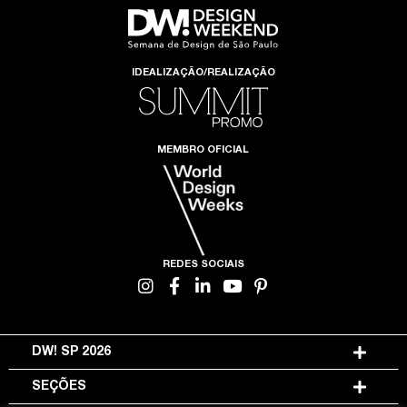
IDEALIZAÇÃO/REALIZAÇÃO
MEMBRO OFICIAL
REDES SOCIAIS
DW! SP 2026
SEÇÕES