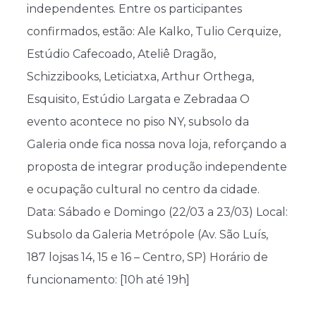
independentes. Entre os participantes
confirmados, estão: Ale Kalko, Tulio Cerquize,
Estúdio Cafecoado, Ateliê Dragão,
Schizzibooks, Leticiatxa, Arthur Orthega,
Esquisito, Estúdio Largata e Zebradaa O
evento acontece no piso NY, subsolo da
Galeria onde fica nossa nova loja, reforçando a
proposta de integrar produção independente
e ocupação cultural no centro da cidade.
Data: Sábado e Domingo (22/03 a 23/03) Local:
Subsolo da Galeria Metrópole (Av. São Luís,
187 lojsas 14, 15 e 16 – Centro, SP) Horário de
funcionamento: [10h até 19h]