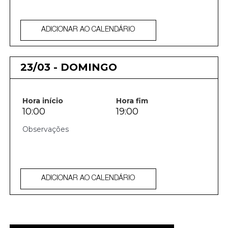
ADICIONAR AO CALENDÁRIO
23/03 - DOMINGO
Hora início
Hora fim
10:00
19:00
ADICIONAR AO CALENDÁRIO