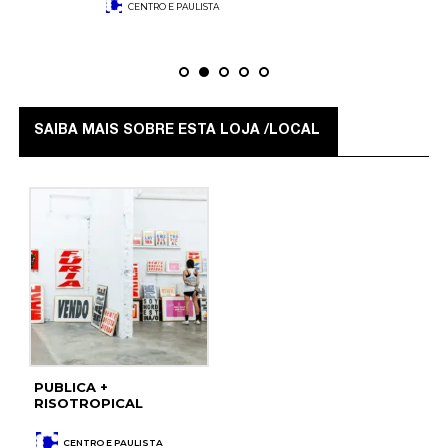
CENTRO E PAULISTA
SAIBA MAIS SOBRE ESTA LOJA /LOCAL
PUBLICA +
RISOTROPICAL
CENTRO E PAULISTA