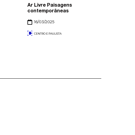
Ar Livre Paisagens
contemporâneas
16/03/2025
CENTRO E PAULISTA