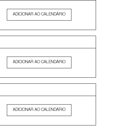
ADICIONAR AO CALENDÁRIO
ADICIONAR AO CALENDÁRIO
ADICIONAR AO CALENDÁRIO