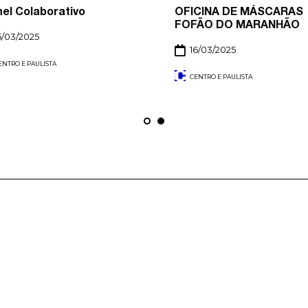
nel Colaborativo
OFICINA DE MÁSCARAS
FOFÃO DO MARANHÃO
5/03/2025
16/03/2025
ENTRO E PAULISTA
CENTRO E PAULISTA