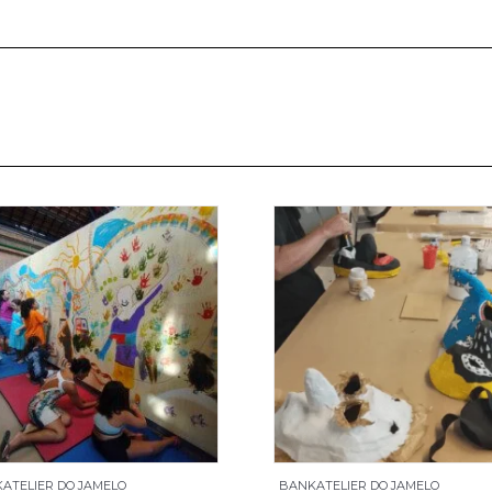
ATELIER DO JAMELO
BANKATELIER DO JAMELO