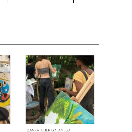
BANKATELIER DO JAMELO