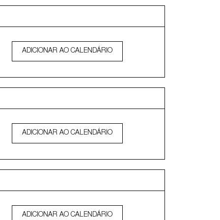
ADICIONAR AO CALENDÁRIO
ADICIONAR AO CALENDÁRIO
ADICIONAR AO CALENDÁRIO