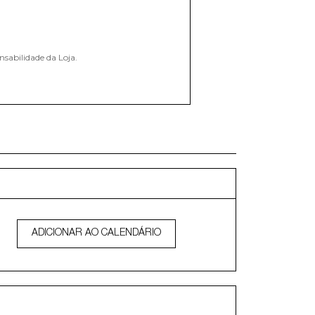
nsabilidade da Loja.
ADICIONAR AO CALENDÁRIO