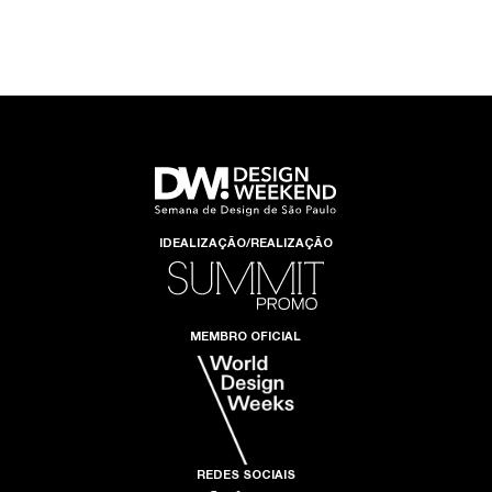
IDEALIZAÇÃO/REALIZAÇÃO
MEMBRO OFICIAL
REDES SOCIAIS