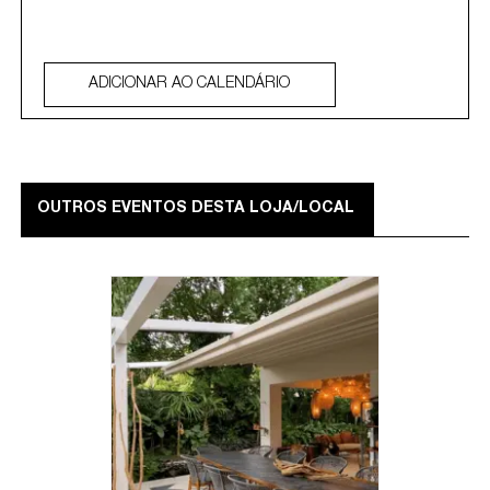
ADICIONAR AO CALENDÁRIO
OUTROS EVENTOS DESTA LOJA/LOCAL