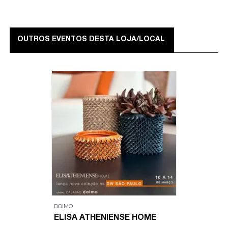
OUTROS EVENTOS DESTA LOJA/LOCAL
DOIMO
ELISA ATHENIENSE HOME