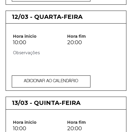
12/03 - QUARTA-FEIRA
Hora início
Hora fim
10:00
20:00
ADICIONAR AO CALENDÁRIO
13/03 - QUINTA-FEIRA
Hora início
Hora fim
10:00
20:00