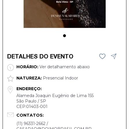
DETALHES DO EVENTO
HORÁRIO:
Ver detalhamento abaixo
NATUREZA:
Presencial Indoor
ENDEREÇO:
Alameda Joaquin Eugênio de Lima 155
São Paulo / SP
CEP:01403-001
CONTATOS:
(11) 96331-2662 /