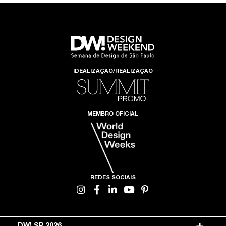
IDEALIZAÇÃO/REALIZAÇÃO
MEMBRO OFICIAL
REDES SOCIAIS