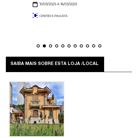
10/03/2025 A 16/03/2025
CENTRO E PAULISTA
SAIBA MAIS SOBRE ESTA LOJA /LOCAL