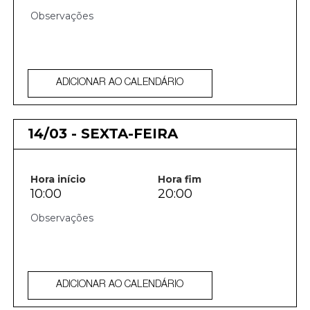
ADICIONAR AO CALENDÁRIO
14/03 - SEXTA-FEIRA
Hora início
Hora fim
10:00
20:00
ADICIONAR AO CALENDÁRIO