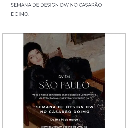
SEMANA DE DESIGN DW NO CASARÃO
DOIMO.