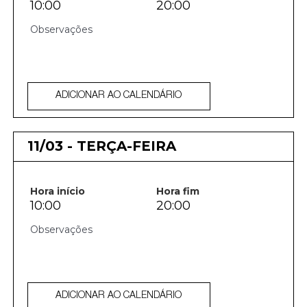
10:00
20:00
ADICIONAR AO CALENDÁRIO
11/03 - TERÇA-FEIRA
Hora início
Hora fim
10:00
20:00
ADICIONAR AO CALENDÁRIO