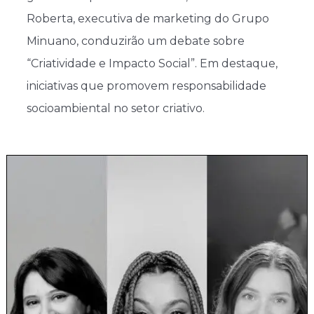
Roberta, executiva de marketing do Grupo
Minuano, conduzirão um debate sobre
“Criatividade e Impacto Social”. Em destaque,
iniciativas que promovem responsabilidade
socioambiental no setor criativo.