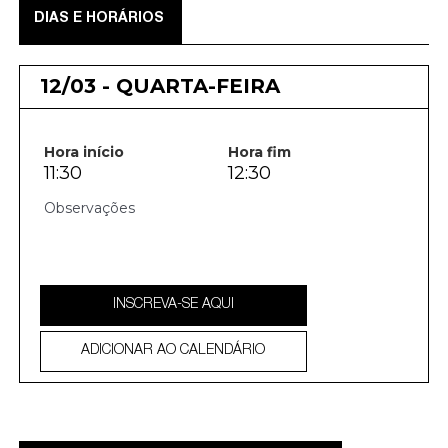
DIAS E HORÁRIOS
12/03 - QUARTA-FEIRA
Hora início
Hora fim
11:30
12:30
INSCREVA-SE AQUI
ADICIONAR AO CALENDÁRIO