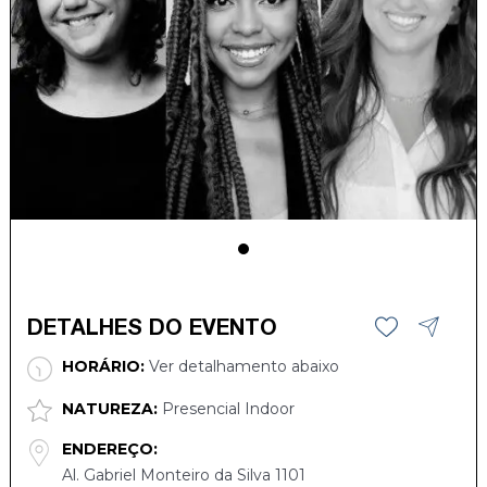
DETALHES DO EVENTO
HORÁRIO:
Ver detalhamento abaixo
NATUREZA:
Presencial Indoor
ENDEREÇO:
Al. Gabriel Monteiro da Silva 1101