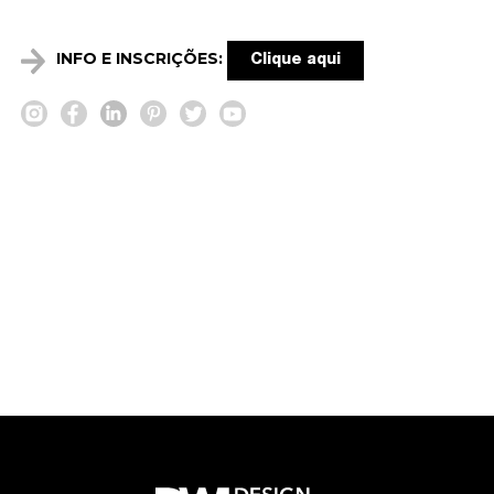
INFO E INSCRIÇÕES:
Clique aqui