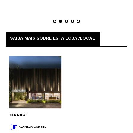
SAIBA MAIS SOBRE ESTA LOJA /LOCAL
ORNARE
ALAMEDA GABRIEL