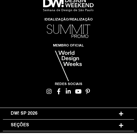
IDEALIZAÇÃO/REALIZAÇÃO
MEMBRO OFICIAL
REDES SOCIAIS
DW! SP 2026
SEÇÕES
INFORMAÇÕES