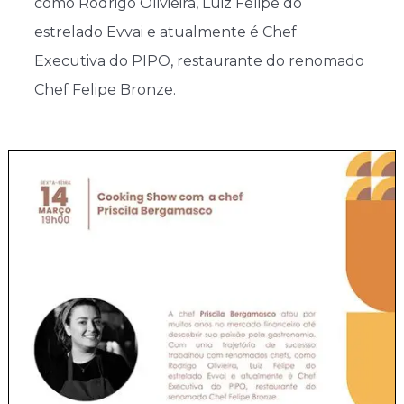
como Rodrigo Olivieira, Luiz Felipe do
estrelado Evvai e atualmente é Chef
Executiva do PIPO, restaurante do renomado
Chef Felipe Bronze.