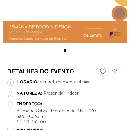
DETALHES DO EVENTO
HORÁRIO:
Ver detalhamento abaixo
NATUREZA:
Presencial Indoor
ENDEREÇO:
Alameda Gabriel Monteiro da Silva 1630
São Paulo / SP
CEP:01442-001