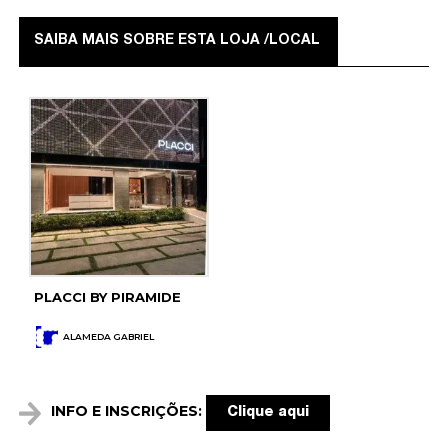
SAIBA MAIS SOBRE ESTA LOJA /LOCAL
PLACCI BY PIRAMIDE
ALAMEDA GABRIEL
INFO E INSCRIÇÕES:
Clique aqui