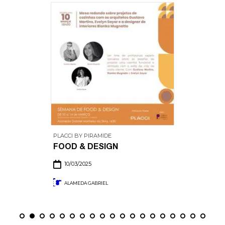
PLACCI BY PIRAMIDE
FOOD & DESIGN
10/03/2025
ALAMEDA GABRIEL