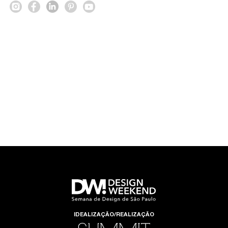
IDEALIZAÇÃO/REALIZAÇÃO