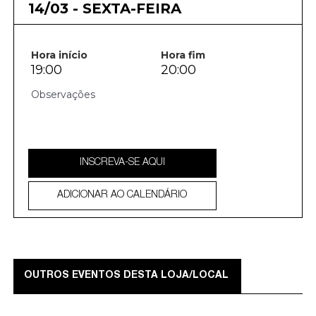
14/03 - SEXTA-FEIRA
Hora início
Hora fim
19:00
20:00
INSCREVA-SE AQUI
ADICIONAR AO CALENDÁRIO
OUTROS EVENTOS DESTA LOJA/LOCAL