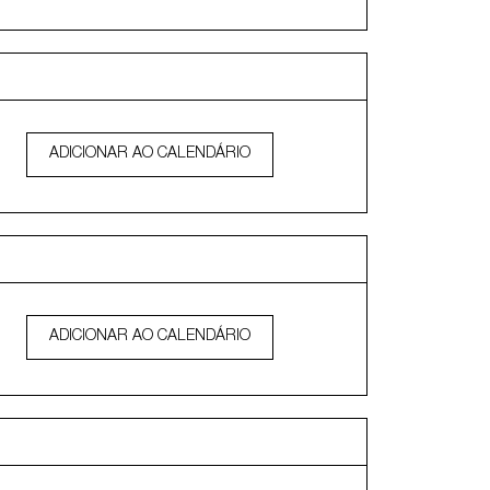
ADICIONAR AO CALENDÁRIO
ADICIONAR AO CALENDÁRIO