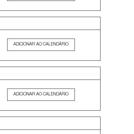
ADICIONAR AO CALENDÁRIO
ADICIONAR AO CALENDÁRIO