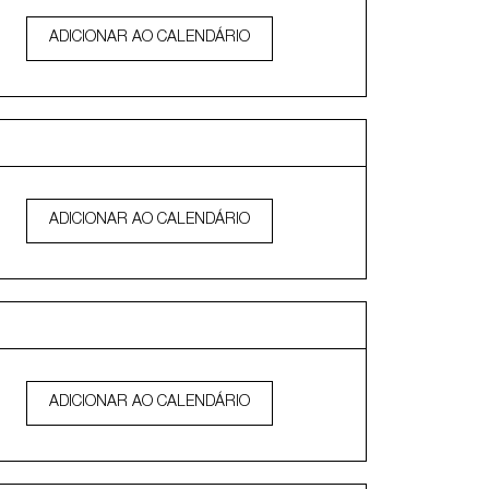
ADICIONAR AO CALENDÁRIO
ADICIONAR AO CALENDÁRIO
ADICIONAR AO CALENDÁRIO