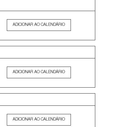
ADICIONAR AO CALENDÁRIO
ADICIONAR AO CALENDÁRIO
ADICIONAR AO CALENDÁRIO