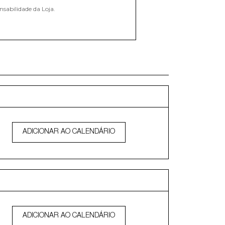
nsabilidade da Loja.
ADICIONAR AO CALENDÁRIO
ADICIONAR AO CALENDÁRIO