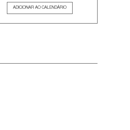
ADICIONAR AO CALENDÁRIO