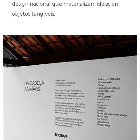
design nacional que materializam ideias em
objetos tangíveis.