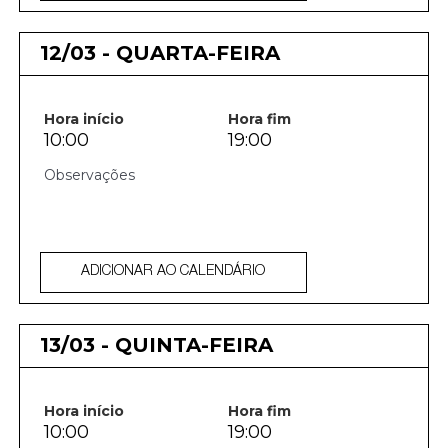
12/03 - QUARTA-FEIRA
Hora início
Hora fim
10:00
19:00
ADICIONAR AO CALENDÁRIO
13/03 - QUINTA-FEIRA
Hora início
Hora fim
10:00
19:00