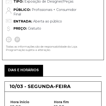
TIPO:
Exposição de Designer/Peças
PÚBLICO:
Profissionais + Consumidor
Final
ENTRADA:
Aberta ao público
PREÇO:
Gratuito
Todas as informações são de responsabilidade da Loja.
Programação sujeita a alteração.
DIAS E HORÁRIOS
10/03 - SEGUNDA-FEIRA
Hora início
Hora fim