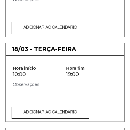
ADICIONAR AO CALENDÁRIO
18/03 - TERÇA-FEIRA
Hora início
Hora fim
10:00
19:00
ADICIONAR AO CALENDÁRIO