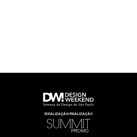
IDEALIZAÇÃO/REALIZAÇÃO