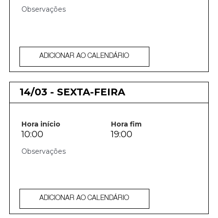
ADICIONAR AO CALENDÁRIO
14/03 - SEXTA-FEIRA
Hora início
Hora fim
10:00
19:00
ADICIONAR AO CALENDÁRIO