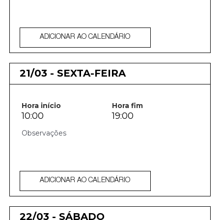
ADICIONAR AO CALENDÁRIO
21/03 - SEXTA-FEIRA
Hora início
Hora fim
10:00
19:00
ADICIONAR AO CALENDÁRIO
22/03 - SÁBADO