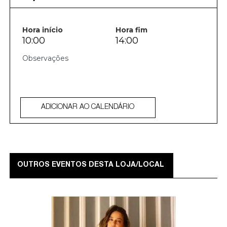
Hora início
Hora fim
10:00
14:00
ADICIONAR AO CALENDÁRIO
OUTROS EVENTOS DESTA LOJA/LOCAL