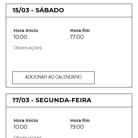
15/03 - SÁBADO
Hora início
Hora fim
10:00
17:00
ADICIONAR AO CALENDÁRIO
17/03 - SEGUNDA-FEIRA
Hora início
Hora fim
10:00
19:00