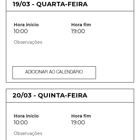
19/03 - QUARTA-FEIRA
Hora início
Hora fim
10:00
19:00
ADICIONAR AO CALENDÁRIO
20/03 - QUINTA-FEIRA
Hora início
Hora fim
10:00
19:00