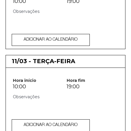
10:00
19:00
ADICIONAR AO CALENDÁRIO
11/03 - TERÇA-FEIRA
Hora início
Hora fim
10:00
19:00
ADICIONAR AO CALENDÁRIO