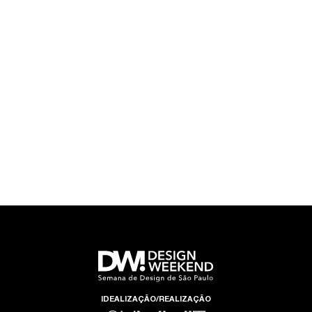
IDEALIZAÇÃO/REALIZAÇÃO