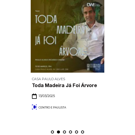
CASA PAULO ALVES
Toda Madeira Já Foi Árvore
13/03/2025
CENTRO E PAULISTA