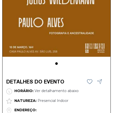
DETALHES DO EVENTO
HORÁRIO:
Ver detalhamento abaixo
NATUREZA:
Presencial Indoor
ENDEREÇO: