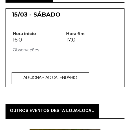
15/03 - SÁBADO
Hora início
Hora fim
16:0
17:0
ADICIONAR AO CALENDÁRIO
OUTROS EVENTOS DESTA LOJA/LOCAL