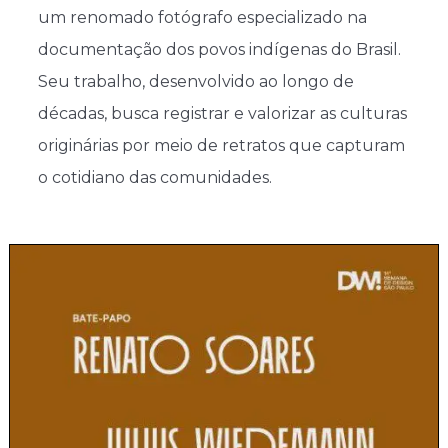
um renomado fotógrafo especializado na
documentação dos povos indígenas do Brasil.
Seu trabalho, desenvolvido ao longo de
décadas, busca registrar e valorizar as culturas
originárias por meio de retratos que capturam
o cotidiano das comunidades.