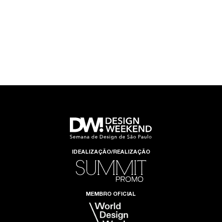
IDEALIZAÇÃO/REALIZAÇÃO
MEMBRO OFICIAL