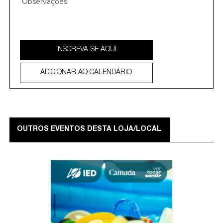
INSCREVA-SE AQUI
ADICIONAR AO CALENDÁRIO
OUTROS EVENTOS DESTA LOJA/LOCAL