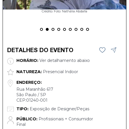
Crédito: Foto: Nathália Abdalla
DETALHES DO EVENTO
HORÁRIO:
Ver detalhamento abaixo
NATUREZA:
Presencial Indoor
ENDEREÇO:
Rua Maranhão 617
São Paulo / SP
CEP:01240-001
TIPO:
Exposição de Designer/Peças
PÚBLICO:
Profissionais + Consumidor
Final