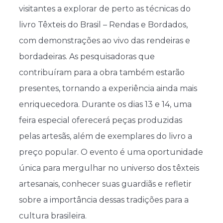
visitantes a explorar de perto as técnicas do
livro Têxteis do Brasil – Rendas e Bordados,
com demonstrações ao vivo das rendeiras e
bordadeiras. As pesquisadoras que
contribuíram para a obra também estarão
presentes, tornando a experiência ainda mais
enriquecedora. Durante os dias 13 e 14, uma
feira especial oferecerá peças produzidas
pelas artesãs, além de exemplares do livro a
preço popular. O evento é uma oportunidade
única para mergulhar no universo dos têxteis
artesanais, conhecer suas guardiãs e refletir
sobre a importância dessas tradições para a
cultura brasileira.