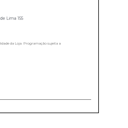
de Lima 155
lidade da Loja. Programação sujeita a