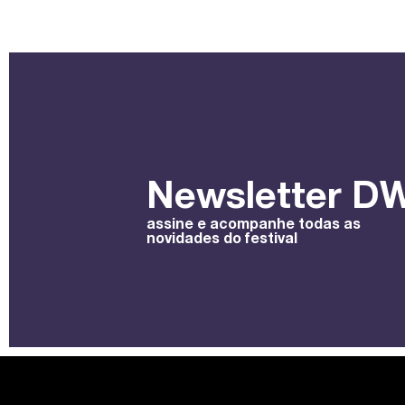
Newsletter DW
assine e acompanhe todas as
novidades do festival