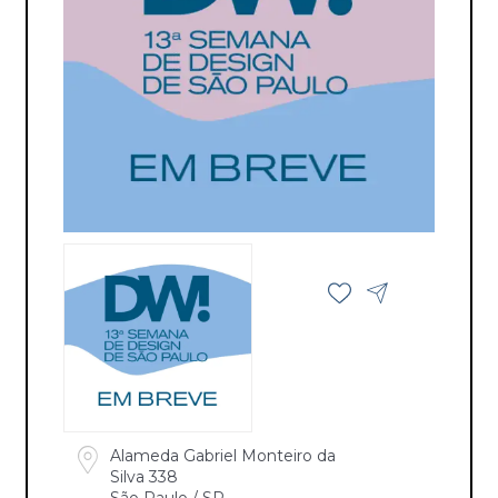
Alameda Gabriel Monteiro da
Silva 338
São Paulo / SP