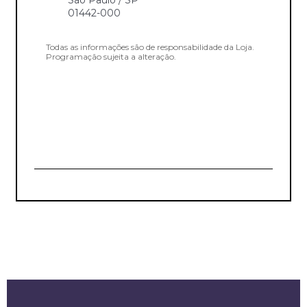
01442-000
Todas as informações são de responsabilidade da Loja.
Programação sujeita a alteração.