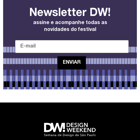
Newsletter DW!
assine e acompanhe todas as
novidades do festival