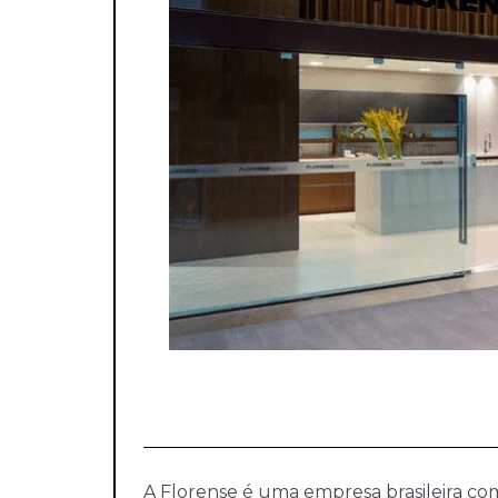
A Florense é uma empresa brasileira com 