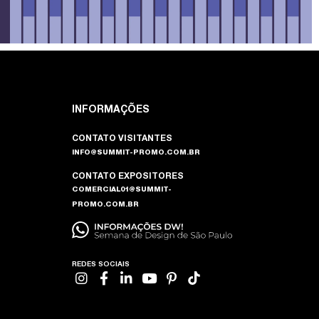
INFORMAÇÕES
CONTATO VISITANTES
INFO@SUMMIT-PROMO.COM.BR
CONTATO EXPOSITORES
COMERCIAL01@SUMMIT-
PROMO.COM.BR
REDES SOCIAIS