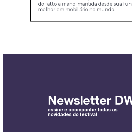
do fatto a mano, mantida desde sua fund
melhor em mobiliário no mundo.
Newsletter DW
assine e acompanhe todas as
novidades do festival