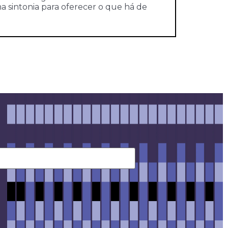
 sintonia para oferecer o que há de