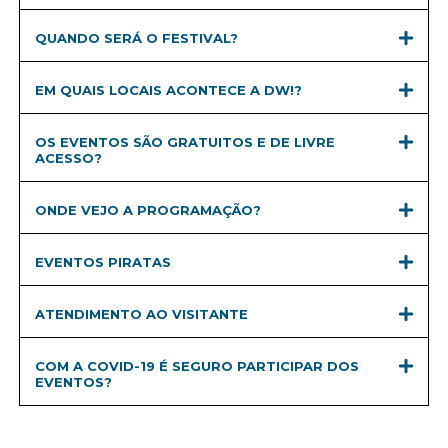
QUANDO SERÁ O FESTIVAL?
EM QUAIS LOCAIS ACONTECE A DW!?
OS EVENTOS SÃO GRATUITOS E DE LIVRE
ACESSO?
ONDE VEJO A PROGRAMAÇÃO?
EVENTOS PIRATAS
ATENDIMENTO AO VISITANTE
COM A COVID-19 É SEGURO PARTICIPAR DOS
EVENTOS?