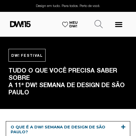
Design em tudo. Para todos. Perto de você.
DW! FESTIVAL
TUDO O QUE VOCÊ PRECISA SABER
SOBRE
A 11ª DW! SEMANA DE DESIGN DE SÃO
PAULO
O QUE É A DW! SEMANA DE DESIGN DE SÃO
PAULO?