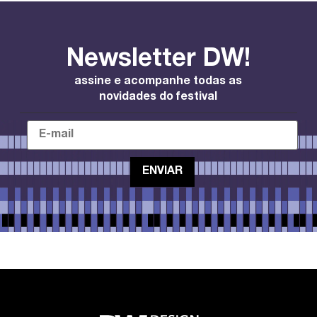
Newsletter DW!
assine e acompanhe todas as
novidades do festival