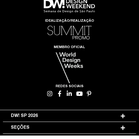
IDEALIZAÇÃO/REALIZAÇÃO
MEMBRO OFICIAL
REDES SOCIAIS
DW! SP 2026
SEÇÕES