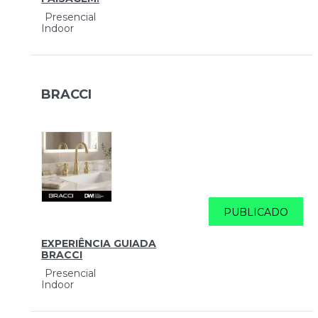
Presencial
Indoor
BRACCI
PUBLICADO
EXPERIÊNCIA GUIADA
BRACCI
Presencial
Indoor