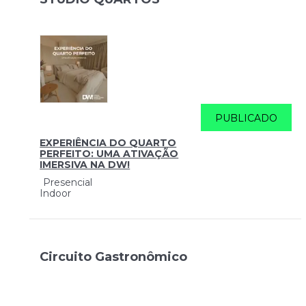
PUBLICADO
EXPERIÊNCIA DO QUARTO
PERFEITO: UMA ATIVAÇÃO
IMERSIVA NA DW!
Presencial
Indoor
Circuito Gastronômico