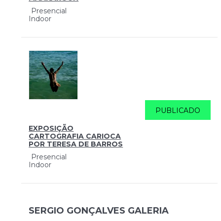
Presencial
Indoor
PUBLICADO
EXPOSIÇÃO
CARTOGRAFIA CARIOCA
POR TERESA DE BARROS
Presencial
Indoor
SERGIO GONÇALVES GALERIA