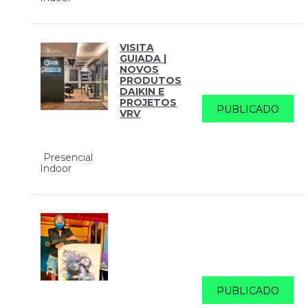
VISITA
GUIADA |
NOVOS
PRODUTOS
DAIKIN E
PROJETOS
PUBLICADO
VRV
Presencial
Indoor
PUBLICADO