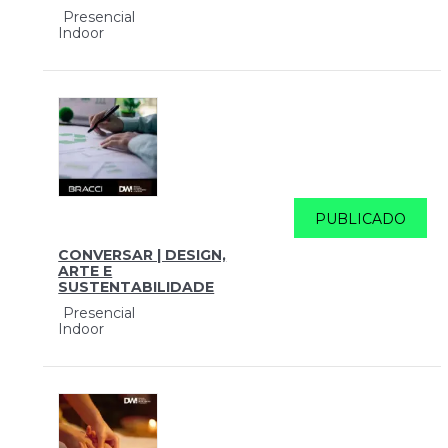
Presencial
Indoor
PUBLICADO
CONVERSAR | DESIGN,
ARTE E
SUSTENTABILIDADE
Presencial
Indoor