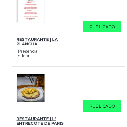
PUBLICADO
RESTAURANTE | LA
PLANCHA
Presencial
Indoor
PUBLICADO
RESTAURANTE | L'
ENTRECÔTE DE PARIS