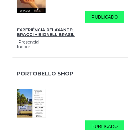
PUBLICADO
EXPERIÊNCIA RELAXANTE:
BRACCI + BIONELL BRASIL
Presencial
Indoor
PORTOBELLO SHOP
PUBLICADO