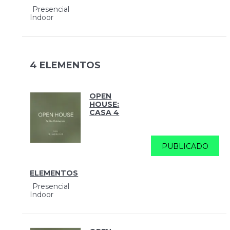
Presencial
Indoor
4 ELEMENTOS
OPEN
HOUSE:
CASA 4
PUBLICADO
ELEMENTOS
Presencial
Indoor