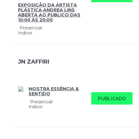
EXPOSIÇÃO DA ARTISTA
PLÁSTICA ANDREA LINS
ABERTA AO PUBLICO DAS
10:00 ÁS 20:00
Presencial
Indoor
JN ZAFFIRI
MOSTRA ESSÊNCIA &
SENTIDO
PUBLICADO
Presencial
Indoor