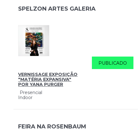
SPELZON ARTES GALERIA
PUBLICADO
VERNISSAGE EXPOSIÇÃO
"MATÉRIA EXPANSIVA"
POR YANA PURGER
Presencial
Indoor
FEIRA NA ROSENBAUM