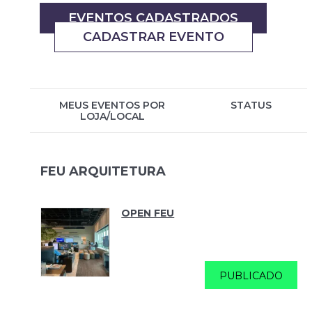
EVENTOS CADASTRADOS
CADASTRAR EVENTO
MEUS EVENTOS POR
STATUS
LOJA/LOCAL
FEU ARQUITETURA
OPEN FEU
PUBLICADO