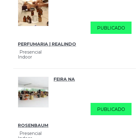
PUBLICADO
PERFUMARIA | REALINDO
Presencial
Indoor
FEIRA NA
PUBLICADO
ROSENBAUM
Presencial