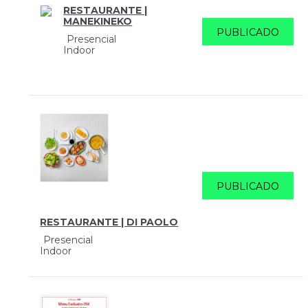
RESTAURANTE |
MANEKINEKO
PUBLICADO
Presencial
Indoor
PUBLICADO
RESTAURANTE | DI PAOLO
Presencial
Indoor