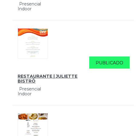
Presencial
Indoor
PUBLICADO
RESTAURANTE | JULIETTE
BISTRÔ
Presencial
Indoor