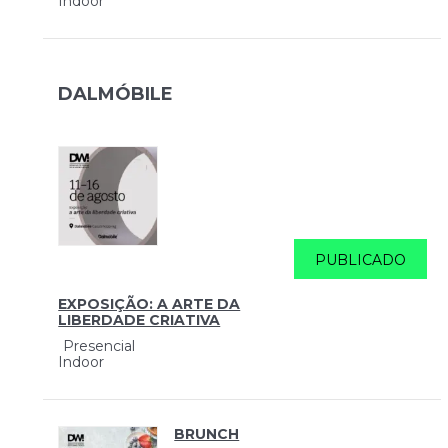
Indoor
DALMÓBILE
PUBLICADO
EXPOSIÇÃO: A ARTE DA
LIBERDADE CRIATIVA
Presencial
Indoor
BRUNCH