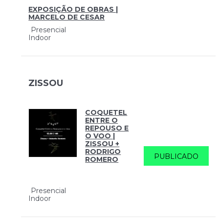
EXPOSIÇÃO DE OBRAS |
MARCELO DE CESAR
Presencial
Indoor
ZISSOU
COQUETEL
ENTRE O
REPOUSO E
O VOO |
ZISSOU +
RODRIGO
PUBLICADO
ROMERO
Presencial
Indoor