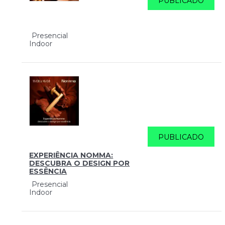
PUBLICADO
Presencial
Indoor
PUBLICADO
EXPERIÊNCIA NOMMA:
DESCUBRA O DESIGN POR
ESSÊNCIA
Presencial
Indoor