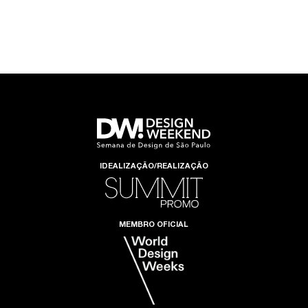
IDEALIZAÇÃO/REALIZAÇÃO
MEMBRO OFICIAL