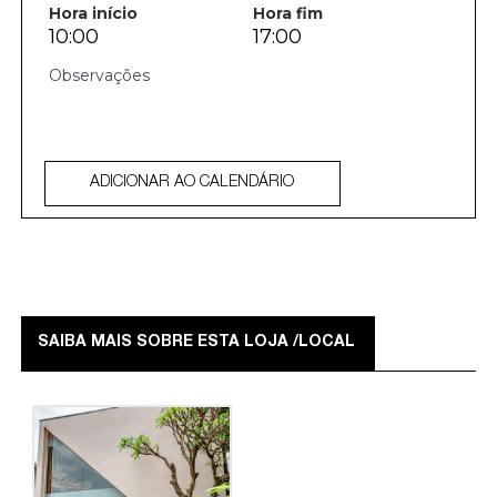
Hora início
Hora fim
10:00
17:00
ADICIONAR AO CALENDÁRIO
SAIBA MAIS SOBRE ESTA LOJA /LOCAL