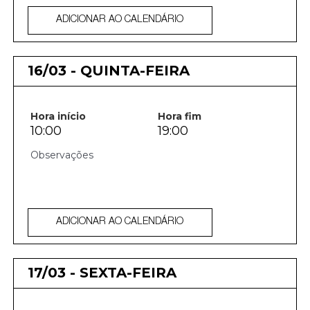
ADICIONAR AO CALENDÁRIO
16/03 - QUINTA-FEIRA
Hora início
Hora fim
10:00
19:00
ADICIONAR AO CALENDÁRIO
17/03 - SEXTA-FEIRA