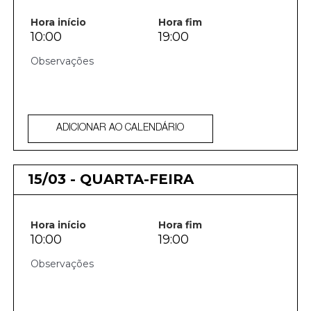
Hora início
Hora fim
10:00
19:00
ADICIONAR AO CALENDÁRIO
15/03 - QUARTA-FEIRA
Hora início
Hora fim
10:00
19:00