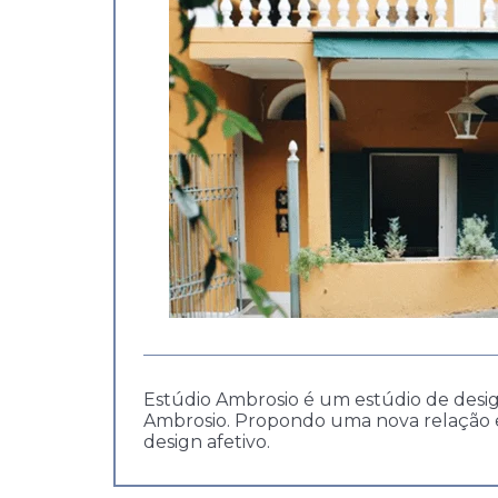
Estúdio Ambrosio é um estúdio de desig
Ambrosio. Propondo uma nova relação en
design afetivo.