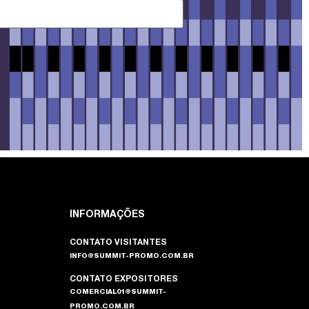
INFORMAÇÕES
CONTATO VISITANTES
INFO@SUMMIT-PROMO.COM.BR
CONTATO EXPOSITORES
COMERCIAL01@SUMMIT-
PROMO.COM.BR