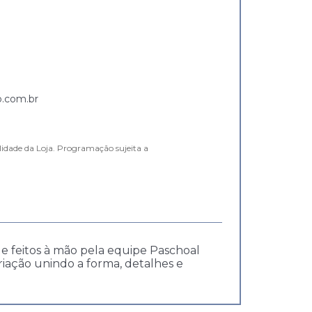
.com.br
lidade da Loja. Programação sujeita a
e feitos à mão pela equipe Paschoal
iação unindo a forma, detalhes e