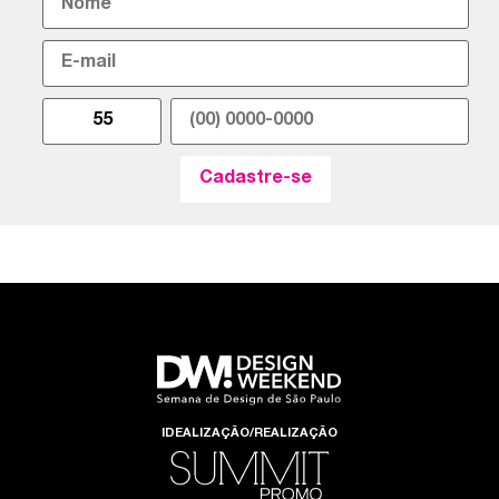
IDEALIZAÇÃO/REALIZAÇÃO