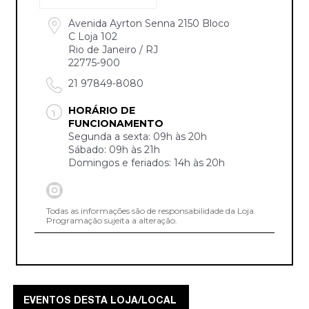
Avenida Ayrton Senna 2150 Bloco
C Loja 102
Rio de Janeiro / RJ
22775-900
21 97849-8080
HORÁRIO DE
FUNCIONAMENTO
Segunda a sexta: 09h às 20h
Sábado: 09h às 21h
Domingos e feriados: 14h às 20h
Todas as informações são de responsabilidade da Loja.
Programação sujeita a alteração.
EVENTOS DESTA LOJA/LOCAL