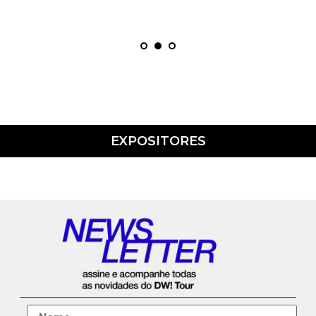
EXPOSITORES