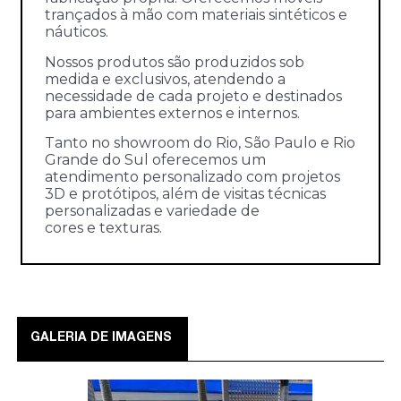
trançados à mão com materiais sintéticos e
náuticos.
Nossos produtos são produzidos sob
medida e exclusivos, atendendo a
necessidade de cada projeto e destinados
para ambientes externos e internos.
Tanto no showroom do Rio, São Paulo e Rio
Grande do Sul oferecemos um
atendimento personalizado com projetos
3D e protótipos, além de visitas técnicas
personalizadas e variedade de
cores e texturas.
GALERIA DE IMAGENS