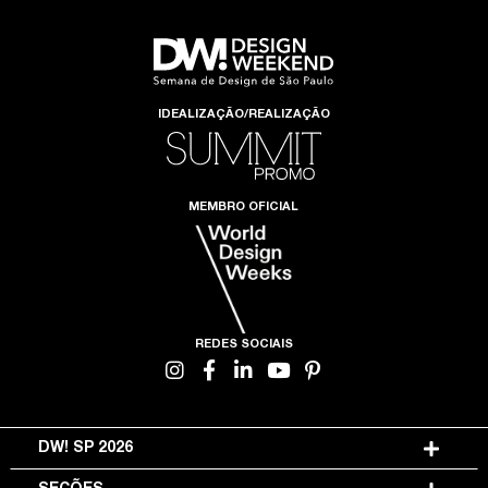
IDEALIZAÇÃO/REALIZAÇÃO
MEMBRO OFICIAL
REDES SOCIAIS
DW! SP 2026