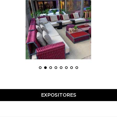
EXPOSITORES