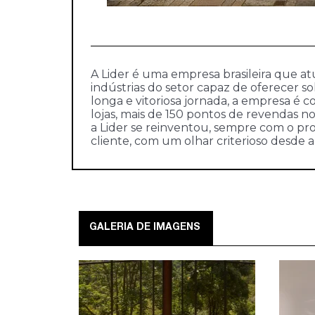
A Lider é uma empresa brasileira que at
indústrias do setor capaz de oferecer 
longa e vitoriosa jornada, a empresa é 
lojas, mais de 150 pontos de revendas n
a Lider se reinventou, sempre com o pro
cliente, com um olhar criterioso desde 
GALERIA DE IMAGENS