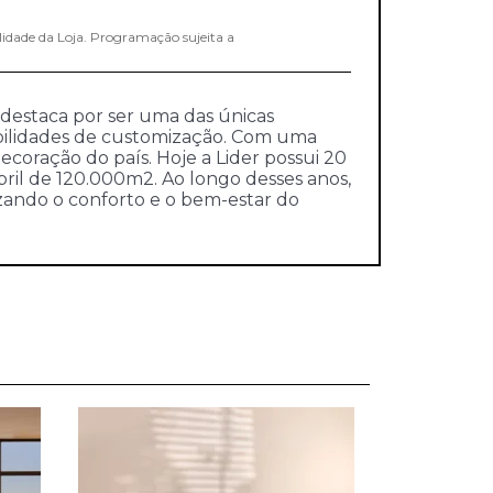
lidade da Loja. Programação sujeita a
 destaca por ser uma das únicas
ibilidades de customização. Com uma
ecoração do país. Hoje a Lider possui 20
bril de 120.000m2. Ao longo desses anos,
izando o conforto e o bem-estar do