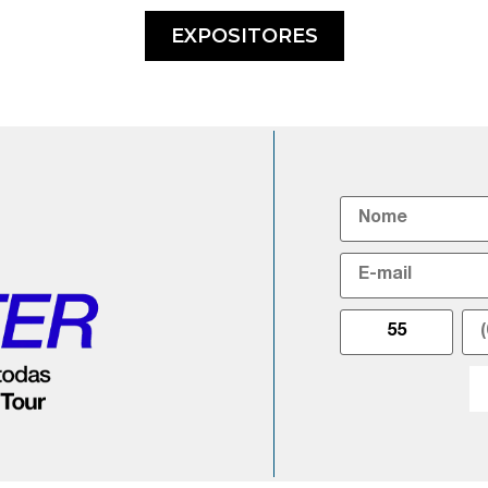
EXPOSITORES