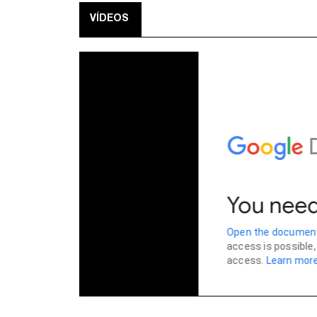
VÍDEOS
COLEÇÃO PAUSA