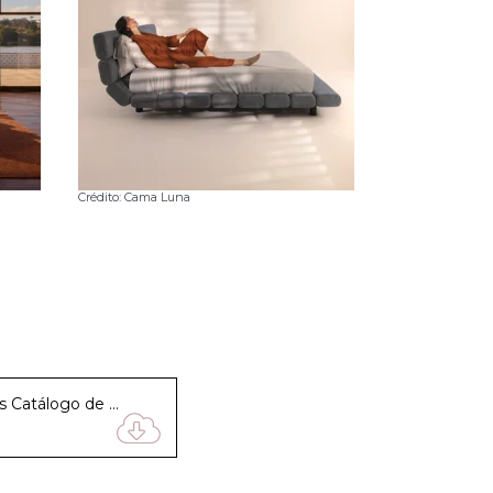
Crédito: Cama Luna
Catálogo de sofás Catálogo de sofás Catálogo de sofás Catálogo de sofás Catálogo de sofás