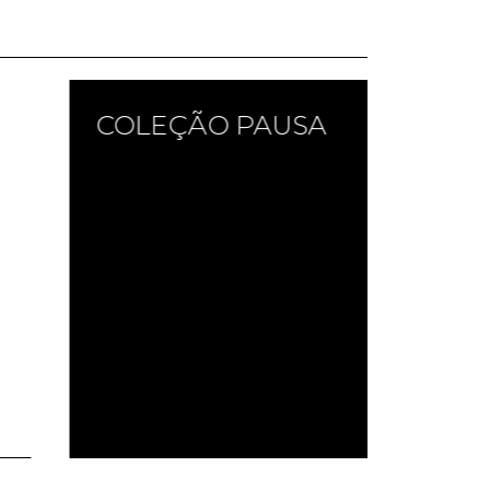
SALAS DE JANTAR