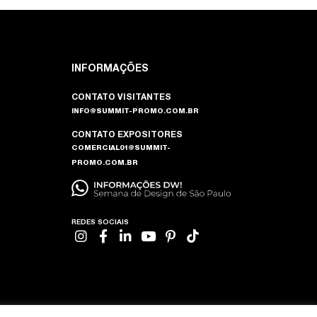
INFORMAÇÕES
CONTATO VISITANTES
INFO@SUMMIT-PROMO.COM.BR
CONTATO EXPOSITORES
COMERCIAL01@SUMMIT-
PROMO.COM.BR
REDES SOCIAIS