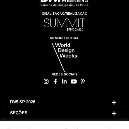
IDEALIZAÇÃO/REALIZAÇÃO
MEMBRO OFICIAL
REDES SOCIAIS
DW! SP 2026
SEÇÕES
INFORMAÇÕES