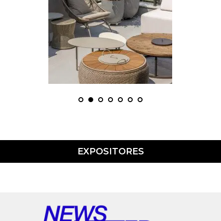
EXPOSITORES