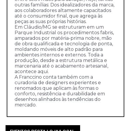
outras famílias: Dos idealizadores da marca,
aos colaboradores altamente capacitados
até o consumidor final, que agrega às
peças as suas próprias histórias.
Em Cláudio/MG se estruturam em um
Parque Industrial os procedimentos fabris,
amparados por matéria-prima nobre, mão
de obra qualificada e tecnologia de ponta,
moldando móveis de alto padrão para
ambientes internos e externos. Toda a
produção, desde a estrutura metálica e
marcenaria até o acabamento artesanal,
acontece aqui.
A Franccino conta também com a
curadoria de designers experientes e
renomados que aplicam às formas o
conforto, resistência e durabilidade em
desenhos alinhados às tendências do
mercado.