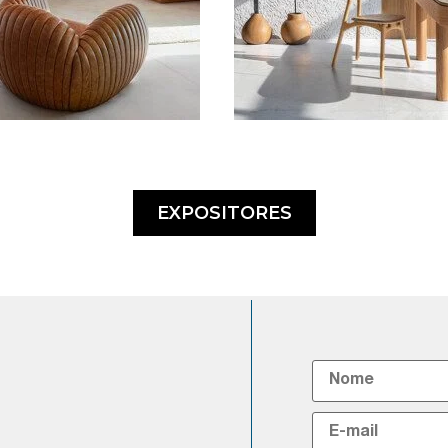
EXPOSITORES