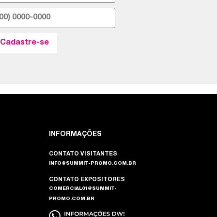
INFORMAÇÕES
CONTATO VISITANTES
INFO@SUMMIT-PROMO.COM.BR
CONTATO EXPOSITORES
COMERCIAL01@SUMMIT-
PROMO.COM.BR