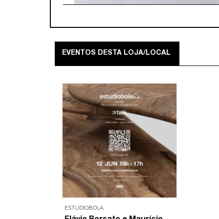
EVENTOS DESTA LOJA/LOCAL
ESTUDIOBOLA