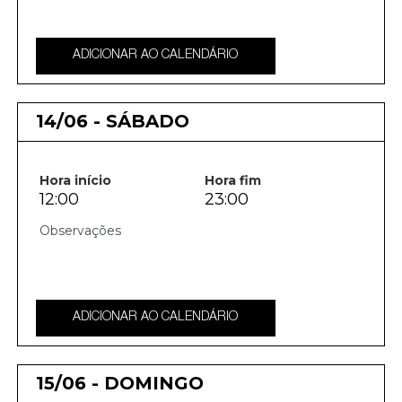
ADICIONAR AO CALENDÁRIO
14/06 - SÁBADO
Hora início
Hora fim
12:00
23:00
ADICIONAR AO CALENDÁRIO
15/06 - DOMINGO