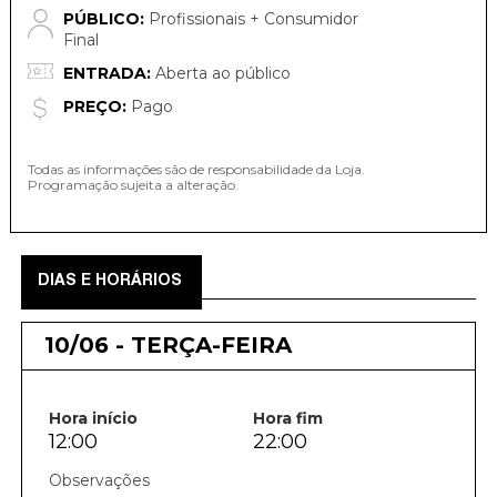
PÚBLICO:
Profissionais + Consumidor
Final
ENTRADA:
Aberta ao público
PREÇO:
Pago
Todas as informações são de responsabilidade da Loja.
Programação sujeita a alteração.
DIAS E HORÁRIOS
10/06 - TERÇA-FEIRA
Hora início
Hora fim
12:00
22:00