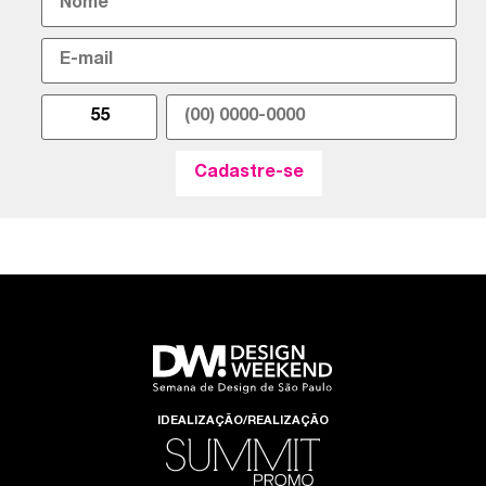
IDEALIZAÇÃO/REALIZAÇÃO