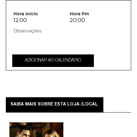
Hora início
Hora fim
12:00
20:00
ADICIONAR AO CALENDÁRIO
SAIBA MAIS SOBRE ESTA LOJA /LOCAL