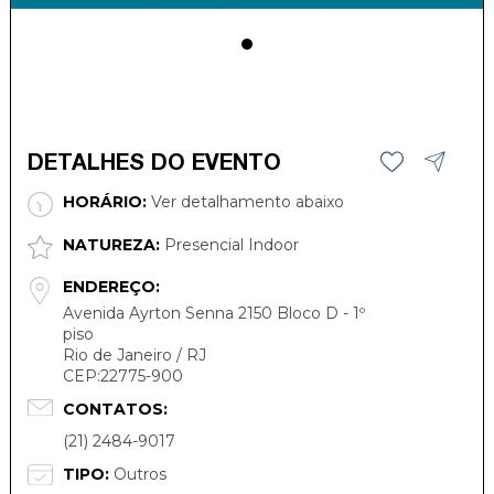
DETALHES DO EVENTO
HORÁRIO:
Ver detalhamento abaixo
NATUREZA:
Presencial Indoor
ENDEREÇO:
Avenida Ayrton Senna 2150 Bloco D - 1º
piso
Rio de Janeiro / RJ
CEP:22775-900
CONTATOS:
(21) 2484-9017
TIPO:
Outros