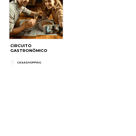
CIRCUITO
GASTRONÔMICO
CASASHOPPING