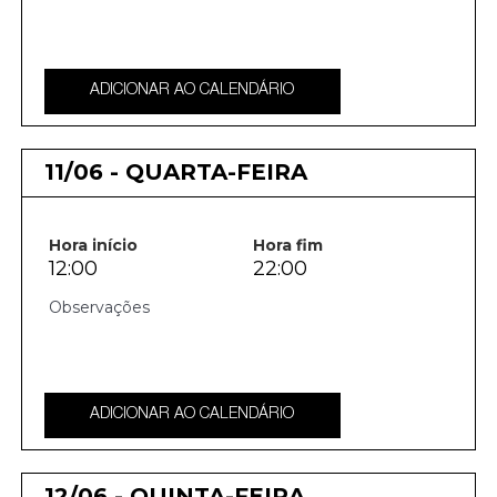
ADICIONAR AO CALENDÁRIO
11/06 - QUARTA-FEIRA
Hora início
Hora fim
12:00
22:00
ADICIONAR AO CALENDÁRIO
12/06 - QUINTA-FEIRA