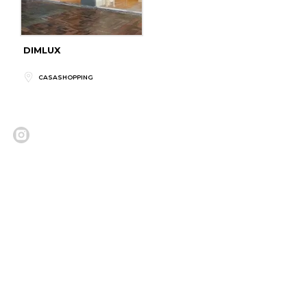
DIMLUX
CASASHOPPING