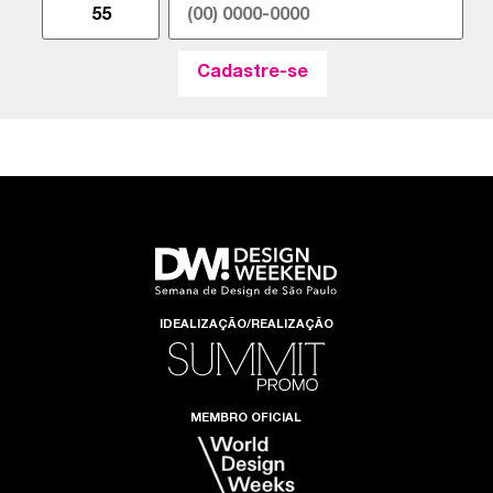
IDEALIZAÇÃO/REALIZAÇÃO
MEMBRO OFICIAL