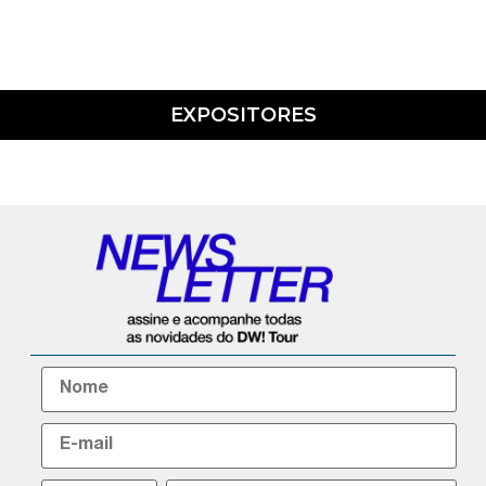
EXPOSITORES