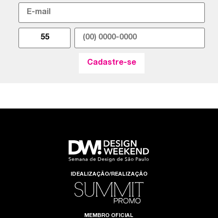
IDEALIZAÇÃO/REALIZAÇÃO
MEMBRO OFICIAL