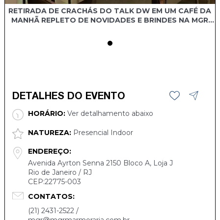
RETIRADA DE CRACHÁS DO TALK DW EM UM CAFÉ DA
MANHÃ REPLETO DE NOVIDADES E BRINDES NA MGR
MARMORARIA
DETALHES DO EVENTO
HORÁRIO:
Ver detalhamento abaixo
NATUREZA:
Presencial Indoor
ENDEREÇO:
Avenida Ayrton Senna 2150 Bloco A, Loja J
Rio de Janeiro / RJ
CEP:22775-003
CONTATOS:
(21) 2431-2522 /