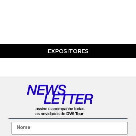
EXPOSITORES