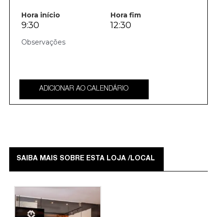
Hora início
Hora fim
9:30
12:30
ADICIONAR AO CALENDÁRIO
SAIBA MAIS SOBRE ESTA LOJA /LOCAL