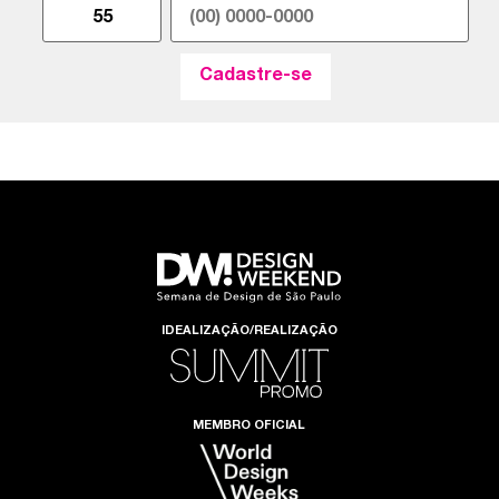
IDEALIZAÇÃO/REALIZAÇÃO
MEMBRO OFICIAL