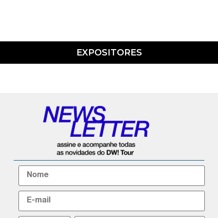
EXPOSITORES