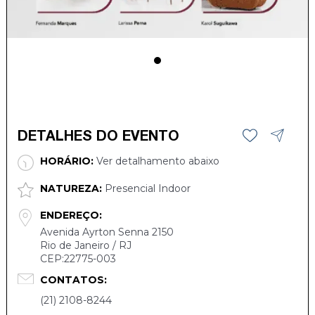
DETALHES DO EVENTO
HORÁRIO:
Ver detalhamento abaixo
NATUREZA:
Presencial Indoor
ENDEREÇO:
Avenida Ayrton Senna 2150
Rio de Janeiro / RJ
CEP:22775-003
CONTATOS:
(21) 2108-8244