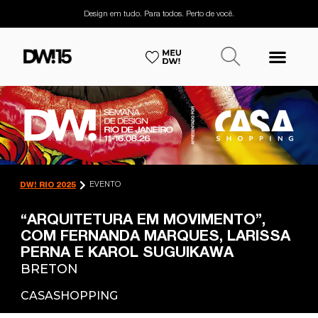
Design em tudo. Para todos. Perto de você.
EVENTO
DW! RIO 2025
“ARQUITETURA EM MOVIMENTO”,
COM FERNANDA MARQUES, LARISSA
PERNA E KAROL SUGUIKAWA
BRETON
CASASHOPPING