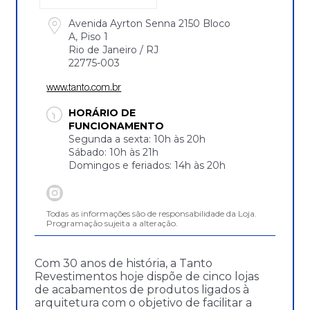
Avenida Ayrton Senna 2150 Bloco
A, Piso 1
Rio de Janeiro / RJ
22775-003
www.tanto.com.br
HORÁRIO DE
FUNCIONAMENTO
Segunda a sexta: 10h às 20h
Sábado: 10h às 21h
Domingos e feriados: 14h às 20h
Todas as informações são de responsabilidade da Loja.
Programação sujeita a alteração.
Com 30 anos de história, a Tanto
Revestimentos hoje dispõe de cinco lojas
de acabamentos de produtos ligados à
arquitetura com o objetivo de facilitar a