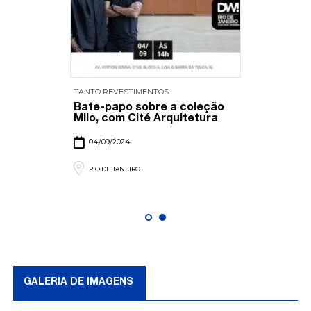
TANTO REVESTIMENTOS
Bate-papo sobre a coleção
Milo, com Cité Arquitetura
04/09/2024
RIO DE JANEIRO
GALERIA DE IMAGENS