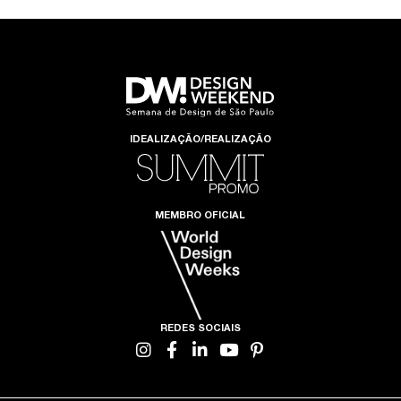
IDEALIZAÇÃO/REALIZAÇÃO
MEMBRO OFICIAL
REDES SOCIAIS