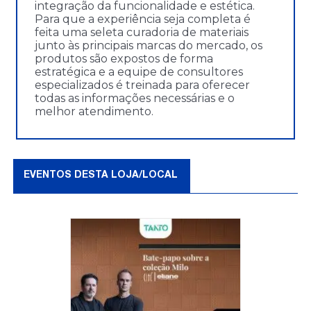
integração da funcionalidade e estética.
Para que a experiência seja completa é
feita uma seleta curadoria de materiais
junto às principais marcas do mercado, os
produtos são expostos de forma
estratégica e a equipe de consultores
especializados é treinada para oferecer
todas as informações necessárias e o
melhor atendimento.
EVENTOS DESTA LOJA/LOCAL