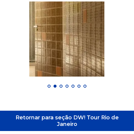
Retornar para seção DW! Tour Rio de
Janeiro