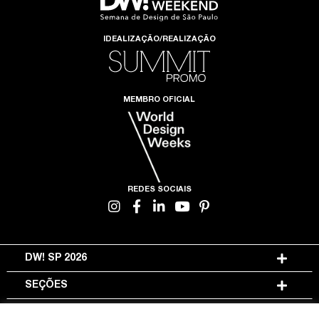
IDEALIZAÇÃO/REALIZAÇÃO
MEMBRO OFICIAL
REDES SOCIAIS
DW! SP 2026
SEÇÕES
INFORMAÇÕES