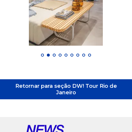
Retornar para seção DW! Tour Rio de
Janeiro