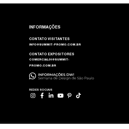
INFORMAÇÕES
CONTATO VISITANTES
INFO@SUMMIT-PROMO.COM.BR
CONTATO EXPOSITORES
COMERCIAL01@SUMMIT-
PROMO.COM.BR
REDES SOCIAIS