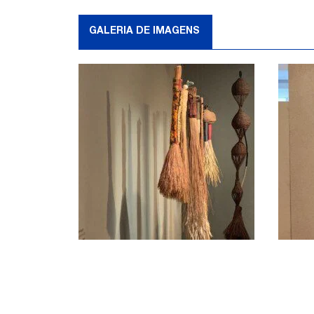
GALERIA DE IMAGENS