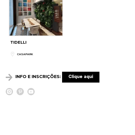
TIDELLI
CASAPARK
INFO E INSCRIÇÕES:
Clique aqui