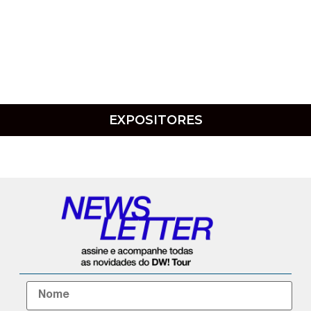
EXPOSITORES