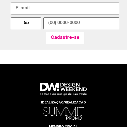
IDEALIZAÇÃO/REALIZAÇÃO
MEMBRO OFICIAL