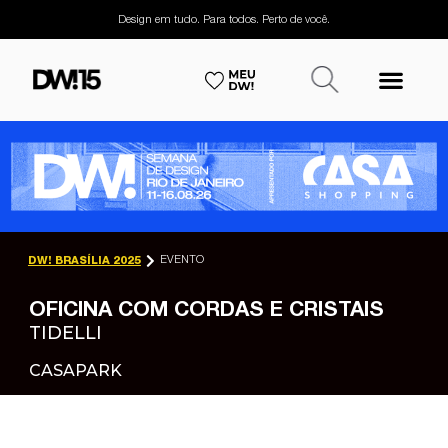
Design em tudo. Para todos. Perto de você.
EVENTO
DW! BRASÍLIA 2025
OFICINA COM CORDAS E CRISTAIS
TIDELLI
CASAPARK