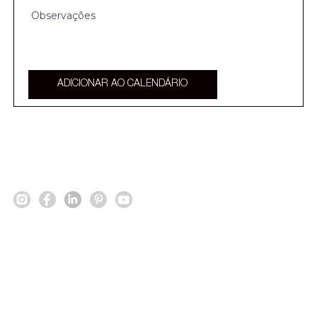
ADICIONAR AO CALENDÁRIO