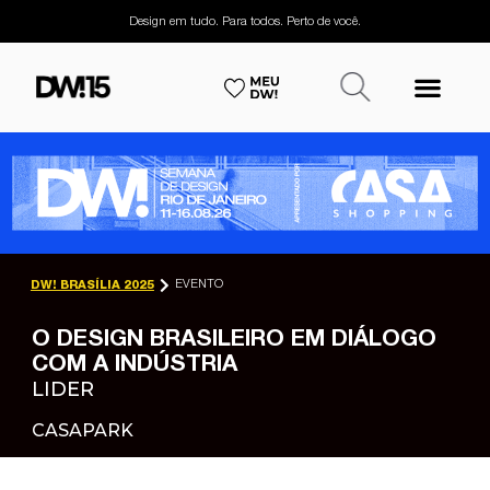
Design em tudo. Para todos. Perto de você.
EVENTO
DW! BRASÍLIA 2025
O DESIGN BRASILEIRO EM DIÁLOGO
COM A INDÚSTRIA
LIDER
CASAPARK