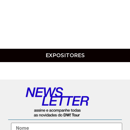
EXPOSITORES