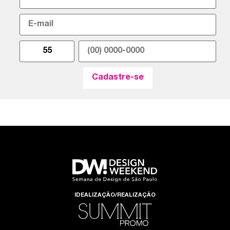
IDEALIZAÇÃO/REALIZAÇÃO