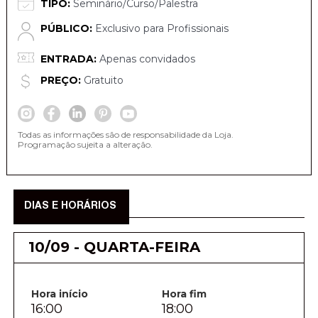
TIPO:
Seminário/Curso/Palestra
PÚBLICO:
Exclusivo para Profissionais
ENTRADA:
Apenas convidados
PREÇO:
Gratuito
Todas as informações são de responsabilidade da Loja.
Programação sujeita a alteração.
DIAS E HORÁRIOS
10/09 - QUARTA-FEIRA
Hora início
Hora fim
16:00
18:00