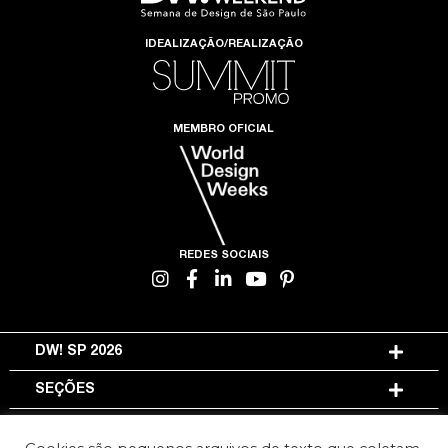
IDEALIZAÇÃO/REALIZAÇÃO
MEMBRO OFICIAL
REDES SOCIAIS
DW! SP 2026
SEÇÕES
INFORMAÇÕES