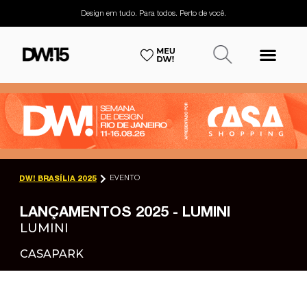
Design em tudo. Para todos. Perto de você.
EVENTO
DW! BRASÍLIA 2025
LANÇAMENTOS 2025 - LUMINI
LUMINI
CASAPARK