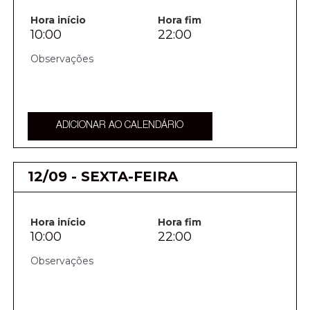
Hora início
Hora fim
10:00
22:00
ADICIONAR AO CALENDÁRIO
12/09 - SEXTA-FEIRA
Hora início
Hora fim
10:00
22:00