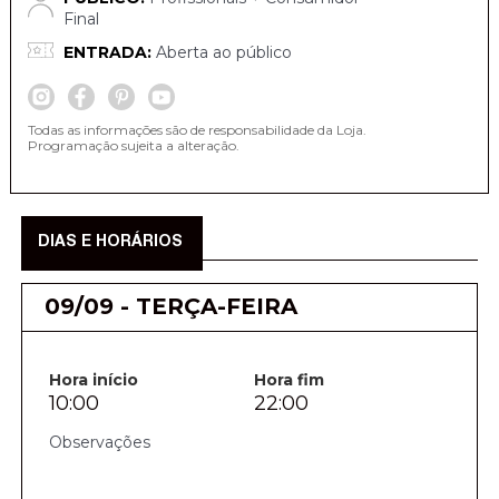
Final
ENTRADA:
Aberta ao público
Todas as informações são de responsabilidade da Loja.
Programação sujeita a alteração.
DIAS E HORÁRIOS
09/09 - TERÇA-FEIRA
Hora início
Hora fim
10:00
22:00