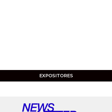
EXPOSITORES