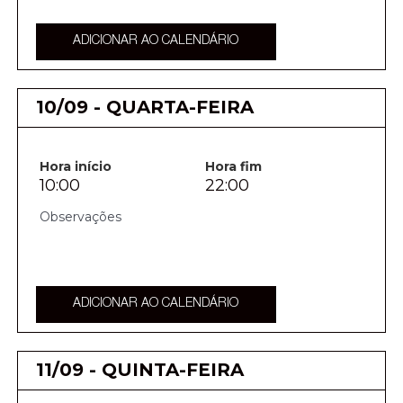
ADICIONAR AO CALENDÁRIO
10/09 - QUARTA-FEIRA
Hora início
Hora fim
10:00
22:00
ADICIONAR AO CALENDÁRIO
11/09 - QUINTA-FEIRA