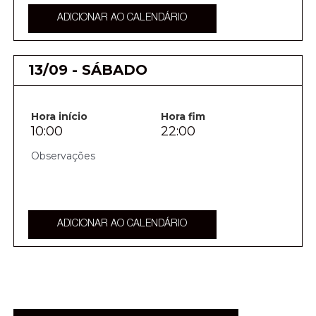
ADICIONAR AO CALENDÁRIO
13/09 - SÁBADO
Hora início
Hora fim
10:00
22:00
ADICIONAR AO CALENDÁRIO