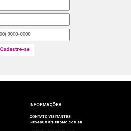
INFORMAÇÕES
CONTATO VISITANTES
INFO@SUMMIT-PROMO.COM.BR