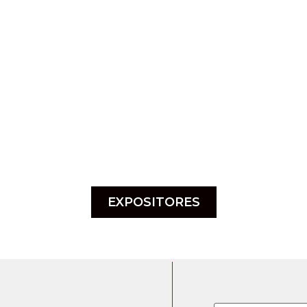
EXPOSITORES