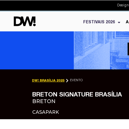
Design
FESTIVAIS 2026
A
EVENTO
DW! BRASÍLIA 2025
BRETON SIGNATURE BRASÍLIA
BRETON
CASAPARK