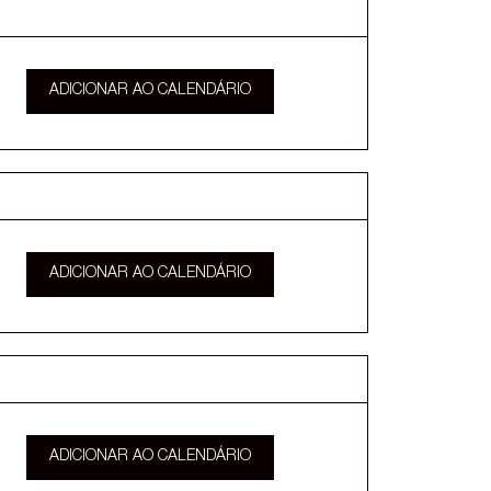
ADICIONAR AO CALENDÁRIO
ADICIONAR AO CALENDÁRIO
ADICIONAR AO CALENDÁRIO