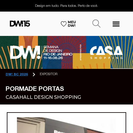
Design em tudo. Para todos. Perto de você.
EXPOSITOR
DW! BC 2026
PORMADE PORTAS
CASAHALL DESIGN SHOPPING