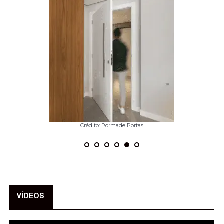
Crédito: Pormade Portas
VÍDEOS