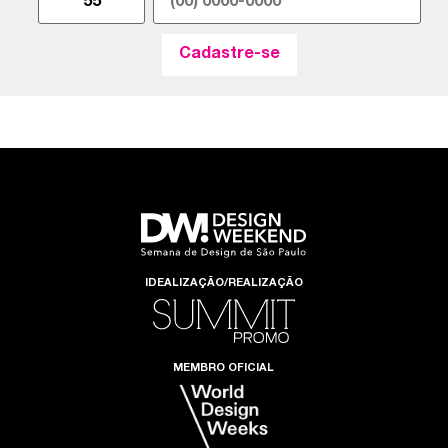
IDEALIZAÇÃO/REALIZAÇÃO
MEMBRO OFICIAL