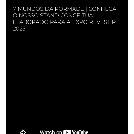
7 MUNDOS DA PORMADE | CONHEÇA
O NOSSO STAND CONCEITUAL
ELABORADO PARA A EXPO REVESTIR
2025