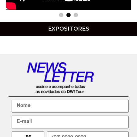
EXPOSITORES